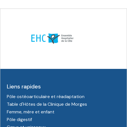
Liens rapides
Pôle ostéoarticulaire et réadaptation
Table d'Hôtes de la Clinique de Morges
Femme, mère et enfant
Pôle digestif