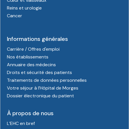
Cœur et vaisseaux
Reins et urologie
Cancer
Informations générales
Carrière / Offres d'emploi
Nos établissements
Annuaire des médecins
Droits et sécurité des patients
Traitements de données personnelles
Votre séjour à l’Hôpital de Morges
Dossier électronique du patient
À propos de nous
L’EHC en bref