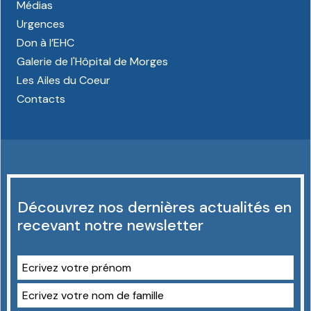
Médias
Urgences
Don à l’EHC
Galerie de l'Hôpital de Morges
Les Ailes du Coeur
Contacts
Découvrez nos dernières actualités en
recevant notre newsletter