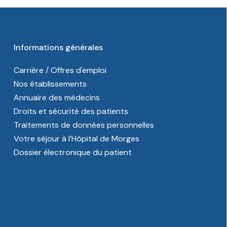
Informations générales
Carrière / Offres d'emploi
Nos établissements
Annuaire des médecins
Droits et sécurité des patients
Traitements de données personnelles
Votre séjour à l’Hôpital de Morges
Dossier électronique du patient