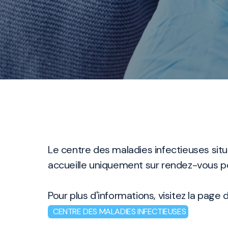
Le centre des maladies infectieuses sit
accueille uniquement sur rendez-vous p
Pour plus d'informations, visitez la page 
CENTRE DES MALADIES INFECTIEUSES