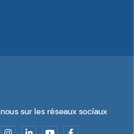
nous sur les réseaux sociaux