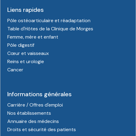
Liens rapides
Pôle ostéoarticulaire et réadaptation
Table d'Hôtes de la Clinique de Morges
Femme, mère et enfant
Pôle digestif
Cœur et vaisseaux
Reins et urologie
Cancer
Informations générales
Carrière / Offres d'emploi
Nos établissements
Annuaire des médecins
Droits et sécurité des patients