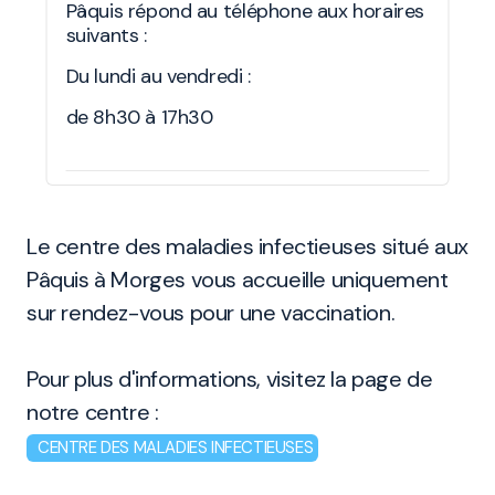
Pâquis répond au téléphone aux horaires
suivants :
Du lundi au vendredi :
de 8h30 à 17h30
Le centre des maladies infectieuses situé aux
Pâquis à Morges vous accueille uniquement
sur rendez-vous pour une vaccination.
Pour plus d'informations, visitez la page de
notre centre :
CENTRE DES MALADIES INFECTIEUSES