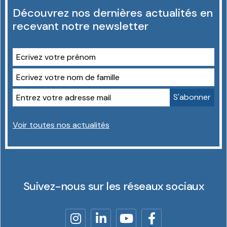
Découvrez nos dernières actualités en
recevant notre newsletter
Voir toutes nos actualités
Suivez-nous sur les réseaux sociaux