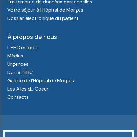
Traitements de données personnelles
Votre séjour à l’Hôpital de Morges
Dossier électronique du patient
À propos de nous
L’EHC en bref
Médias
Urgences
Don à l’EHC
Galerie de l'Hôpital de Morges
Les Ailes du Coeur
Contacts