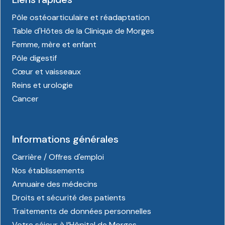
Pôle ostéoarticulaire et réadaptation
Table d'Hôtes de la Clinique de Morges
Femme, mère et enfant
Pôle digestif
Cœur et vaisseaux
Reins et urologie
Cancer
Informations générales
Carrière / Offres d'emploi
Nos établissements
Annuaire des médecins
Droits et sécurité des patients
Traitements de données personnelles
Votre séjour à l’Hôpital de Morges