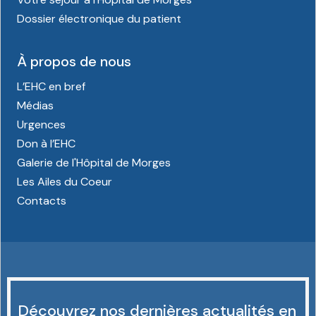
Dossier électronique du patient
À propos de nous
L’EHC en bref
Médias
Urgences
Don à l’EHC
Galerie de l'Hôpital de Morges
Les Ailes du Coeur
Contacts
Découvrez nos dernières actualités en