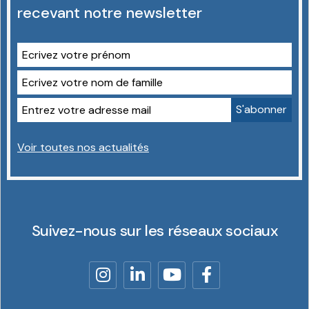
recevant notre newsletter
Voir toutes nos actualités
Suivez-nous sur les réseaux sociaux