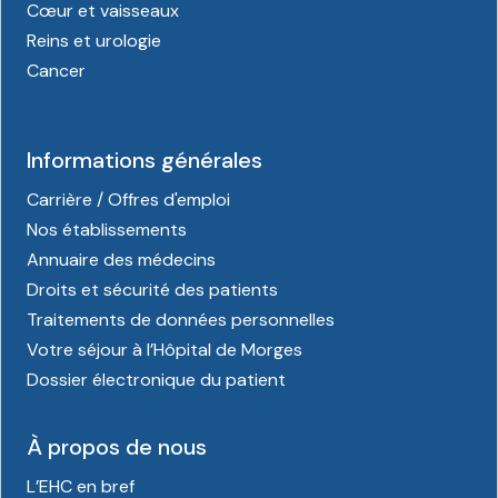
Cœur et vaisseaux
Reins et urologie
Cancer
Informations générales
Carrière / Offres d'emploi
Nos établissements
Annuaire des médecins
Droits et sécurité des patients
Traitements de données personnelles
Votre séjour à l’Hôpital de Morges
Dossier électronique du patient
À propos de nous
L’EHC en bref