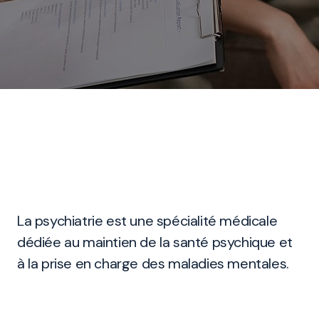
La psychiatrie est une spécialité médicale
dédiée au maintien de la santé psychique et
à la prise en charge des maladies mentales.