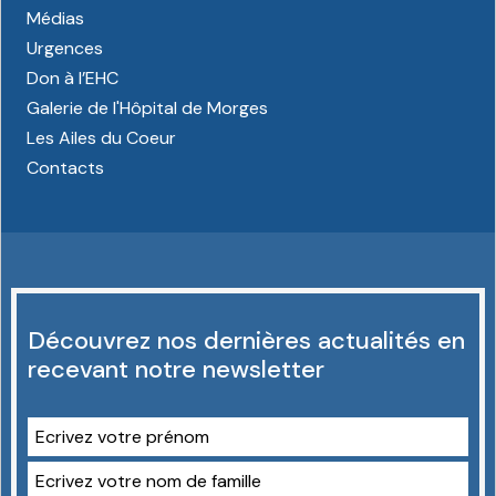
Médias
Urgences
Don à l’EHC
Galerie de l'Hôpital de Morges
Les Ailes du Coeur
Contacts
Découvrez nos dernières actualités en
recevant notre newsletter