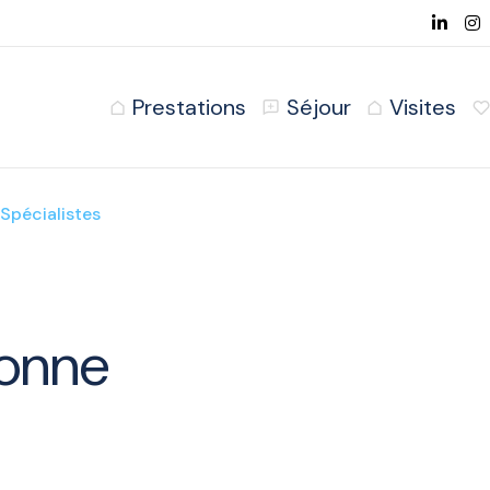
Prestations
Séjour
Visites
Spécialistes
onne