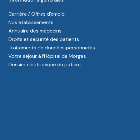
Carrière / Offres d'emploi
Nos établissements
Annuaire des médecins
Droits et sécurité des patients
Traitements de données personnelles
Votre séjour à l’Hôpital de Morges
Dossier électronique du patient