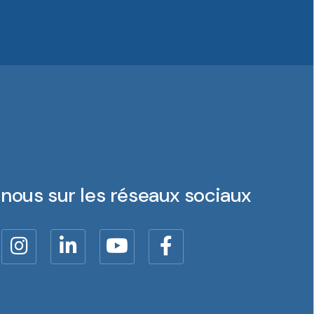
nous sur les réseaux sociaux