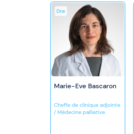
Dre
Marie-Eve Bascaron
Cheffe de clinique adjointe
/ Médecine palliative