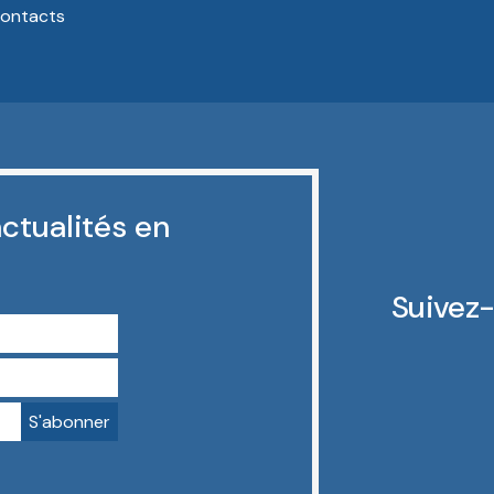
ontacts
ctualités en
Suivez-