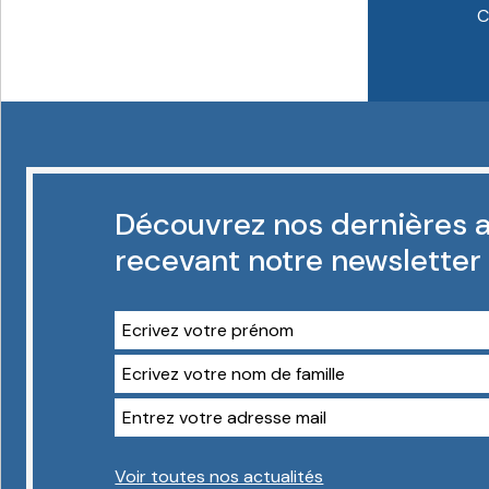
C
Découvrez nos dernières a
recevant notre newsletter
Voir toutes nos actualités