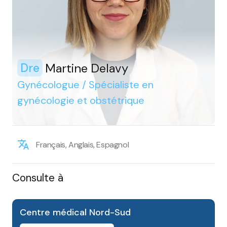
Martine Delavy
Dre
Gynécologue / Spécialiste en
gynécologie et obstétrique
Français, Anglais, Espagnol
Consulte à
Centre médical Nord-Sud