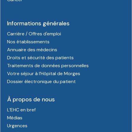
Informations générales
Carrière / Offres d'emploi
Nos établissements
Annuaire des médecins
Droits et sécurité des patients
Traitements de données personnelles
Votre séjour à l’Hôpital de Morges
Dossier électronique du patient
À propos de nous
L’EHC en bref
Médias
Urgences