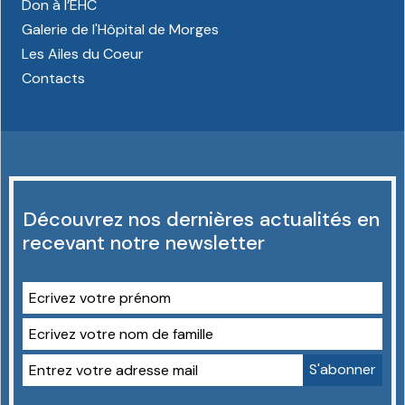
Don à l’EHC
Galerie de l'Hôpital de Morges
Les Ailes du Coeur
Contacts
Découvrez nos dernières actualités en
recevant notre newsletter