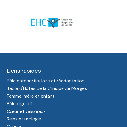
Liens rapides
Pôle ostéoarticulaire et réadaptation
Table d'Hôtes de la Clinique de Morges
Femme, mère et enfant
Pôle digestif
Cœur et vaisseaux
Reins et urologie
Cancer