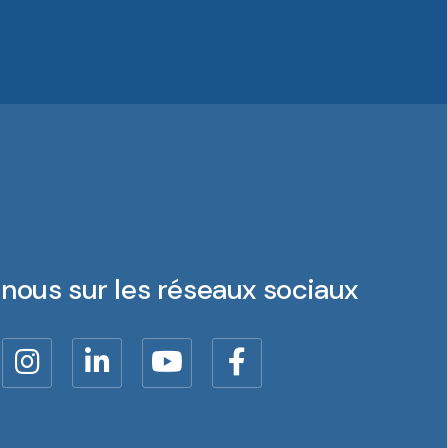
nous sur les réseaux sociaux