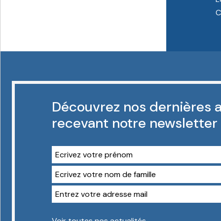
C
Découvrez nos dernières a
recevant notre newsletter
Voir toutes nos actualités