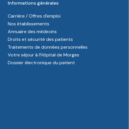
Informations générales
Carrière / Offres d'emploi
Nos établissements
Annuaire des médecins
Droits et sécurité des patients
Traitements de données personnelles
Votre séjour à l’Hôpital de Morges
Dossier électronique du patient