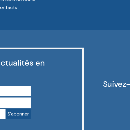
ontacts
ctualités en
Suivez-