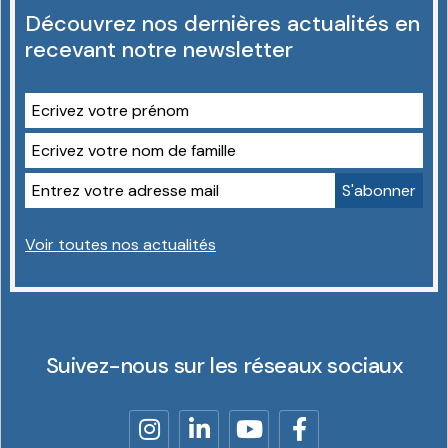
Découvrez nos dernières actualités en
recevant notre newsletter
Voir toutes nos actualités
Suivez-nous sur les réseaux sociaux