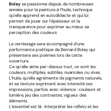
Bolay
se passionne depuis de nombreuses
années pour la peinture à l’huile, technique
qu’elle apprend en autodidacte et qui lui
permet de jouer sur l’épaisseur et la
transparence pour exprimer au mieux sa
perception des couleurs
Le vernissage sera accompagné d’une
performance poétique de Bernard Bolay qui
présentera ses poèmes lors de cette
ouverture.
Ce qu’elle aime par-dessus tout, ce sont les
couleurs, multiples, subtiles, nuancées ou vives.
L’huile, qu’elle agrémente de pigments naturels,
et sa texture expriment avec intensité ses
impressions, parfois avec violence : couleurs et
lumière, jeu des contrastes, vigueur des
éléments.
L’essentiel est là : interpréter les reflets et les