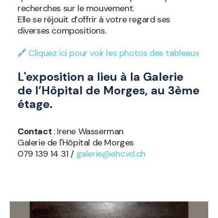
recherches sur le mouvement.
Elle se réjouit d’offrir à votre regard ses
diverses compositions.
🔗
Cliquez ici pour voir les photos des tableaux
L'exposition a lieu à la Galerie
de l’Hôpital de Morges, au 3ème
étage.
Contact
: Irene Wasserman
Galerie de l'Hôpital de Morges
079 139 14 31 /
galerie@ehc.vd.ch