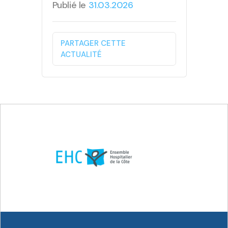
Publié le
31.03.2026
PARTAGER CETTE
ACTUALITÉ