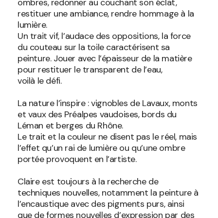
ombres, redonner au couchant son éclat,
restituer une ambiance, rendre hommage à la
lumière.
Un trait vif, l’audace des oppositions, la force
du couteau sur la toile caractérisent sa
peinture. Jouer avec l’épaisseur de la matière
pour restituer le transparent de l’eau,
voilà le défi.
La nature l’inspire : vignobles de Lavaux, monts
et vaux des Préalpes vaudoises, bords du
Léman et berges du Rhône.
Le trait et la couleur ne disent pas le réel, mais
l’effet qu’un rai de lumière ou qu’une ombre
portée provoquent en l’artiste.
Claire est toujours à la recherche de
techniques nouvelles, notamment la peinture à
l’encaustique avec des pigments purs, ainsi
que de formes nouvelles d’expression par des