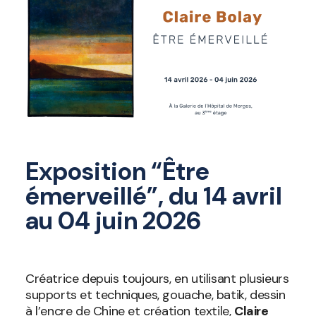
Exposition “Être
émerveillé”, du 14 avril
au 04 juin 2026
Créatrice depuis toujours, en utilisant plusieurs
supports et techniques, gouache, batik, dessin
à l’encre de Chine et création textile,
Claire