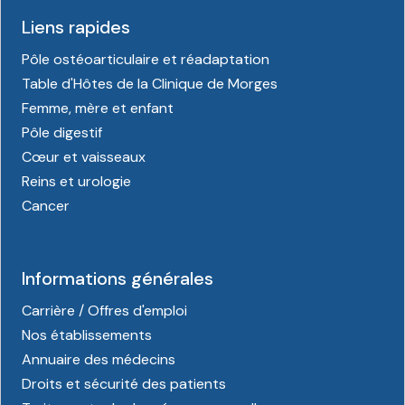
Liens rapides
Pôle ostéoarticulaire et réadaptation
Table d'Hôtes de la Clinique de Morges
Femme, mère et enfant
Pôle digestif
Cœur et vaisseaux
Reins et urologie
Cancer
Informations générales
Carrière / Offres d'emploi
Nos établissements
Annuaire des médecins
Droits et sécurité des patients