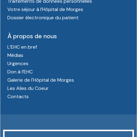
Traitements de données personnelles
Votre séjour à l’Hôpital de Morges
Dossier électronique du patient
À propos de nous
L’EHC en bref
Médias
Urgences
Don à l’EHC
Galerie de l'Hôpital de Morges
Les Ailes du Coeur
Contacts