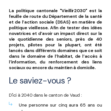
La politique cantonale "Vieillir2030" est la
feuille de route du Département de la santé
et de l’action sociale (DSAS) en matière de
politique vieillesse. Afin de tester des idées
novatrices et d’avoir un impact direct sur la
vie quotidienne des seniors, près de 40
projets, pilotes pour la plupart, ont été
lancés dans différents domaines que ce soit
dans le domaine de l’habitat, de l’accès à
l’information, du renforcement des liens
sociaux ou encore du maintien à domicile.
Le saviez-vous ?
D'ici à 2040 dans le canton de Vaud :
Une personne sur cinq aura 65 ans ou