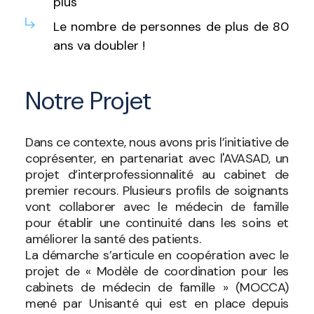
plus
Le nombre de personnes de plus de 80
ans va doubler !
Notre Projet
Dans ce contexte, nous avons pris l’initiative de
coprésenter, en partenariat avec l'AVASAD, un
projet d’interprofessionnalité au cabinet de
premier recours. Plusieurs profils de soignants
vont collaborer avec le médecin de famille
pour établir une continuité dans les soins et
améliorer la santé des patients.
La démarche s’articule en coopération avec le
projet de « Modèle de coordination pour les
cabinets de médecin de famille » (MOCCA)
mené par Unisanté qui est en place depuis