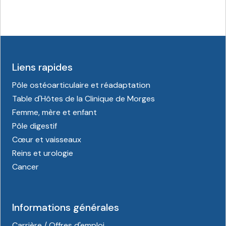
Liens rapides
Pôle ostéoarticulaire et réadaptation
Table d'Hôtes de la Clinique de Morges
Femme, mère et enfant
Pôle digestif
Cœur et vaisseaux
Reins et urologie
Cancer
Informations générales
Carrière / Offres d'emploi