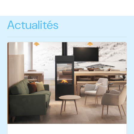
Actualités