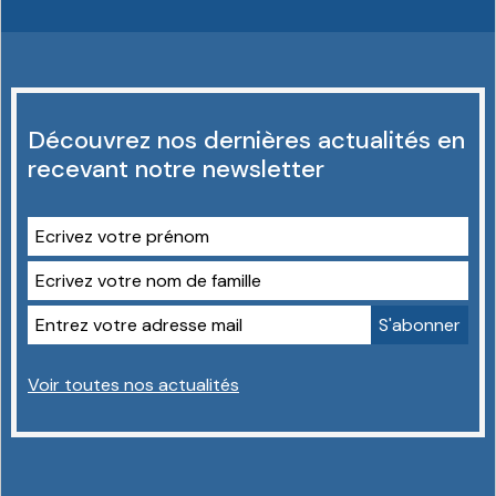
Découvrez nos dernières actualités en
recevant notre newsletter
Voir toutes nos actualités