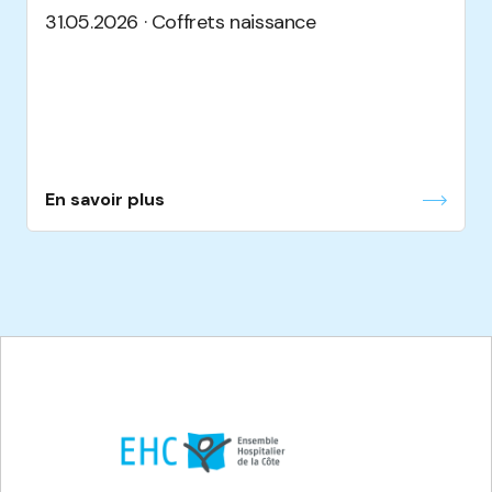
31.05.2026 · Coffrets naissance
En savoir plus