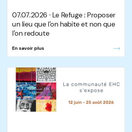
07.07.2026 · Le Refuge : Proposer
un lieu que l'on habite et non que
l'on redoute
En savoir plus