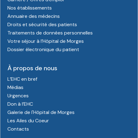
Nos établissements
Annuaire des médecins
Droits et sécurité des patients
Traitements de données personnelles
Votre séjour à l’Hôpital de Morges
Dossier électronique du patient
À propos de nous
L’EHC en bref
Médias
Urgences
Don à l’EHC
Galerie de l'Hôpital de Morges
Les Ailes du Coeur
Contacts