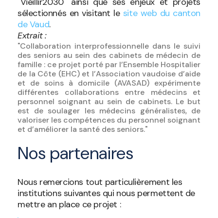
"Vieillir2030" ainsi que ses enjeux et projets
sélectionnés en visitant le
site web du canton
de Vaud
.
Extrait :
"Collaboration interprofessionnelle dans le suivi
des seniors au sein des cabinets de médecin de
famille : ce projet porté par l’Ensemble Hospitalier
de la Côte (EHC) et l’Association vaudoise d’aide
et de soins à domicile (AVASAD) expérimente
différentes collaborations entre médecins et
personnel soignant au sein de cabinets. Le but
est de soulager les médecins généralistes, de
valoriser les compétences du personnel soignant
et d’améliorer la santé des seniors."
Nos partenaires
Nous remercions tout particulièrement les
institutions suivantes qui nous permettent de
mettre an place ce projet :