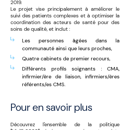
2019.
Le projet vise principalement à améliorer le
suivi des patients complexes et à optimiser la
coordination des acteurs de santé pour des
soins de qualité, et inclut :
Les personnes âgées dans la
communauté ainsi que leurs proches,
Quatre cabinets de premier recours,
Différents profils soignants : CMA,
infirmier/ère de liaison, infirmiers/ères
référents/es CMS.
Pour en savoir plus
Découvrez l'ensemble de la politique