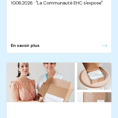
10.06.2026 · "La Communauté EHC s'expose"
En savoir plus