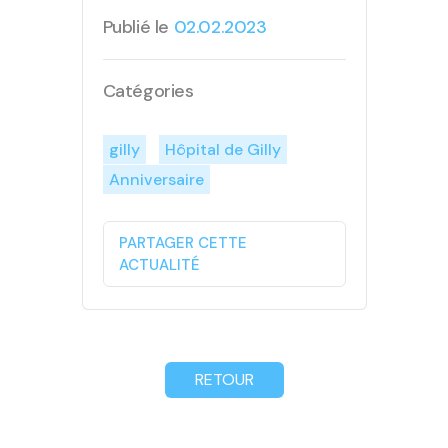
Publié le
02.02.2023
Catégories
gilly
Hôpital de Gilly
Anniversaire
PARTAGER CETTE
ACTUALITÉ
RETOUR