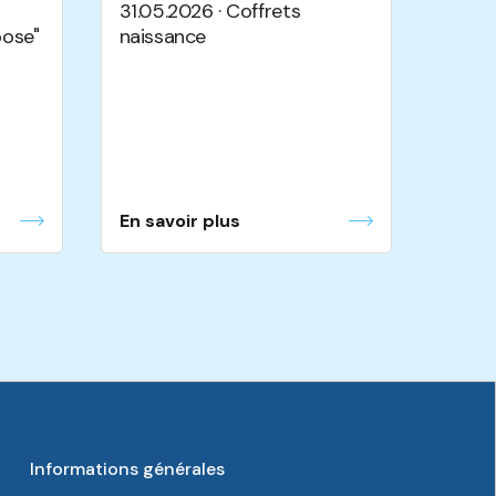
31.05.2026 · Coffrets
ose"
naissance
En savoir plus
Informations générales