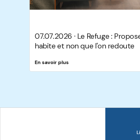
07.07.2026 · Le Refuge : Propose
habite et non que l'on redoute
En savoir plus
L