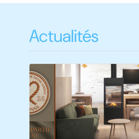
Actualités