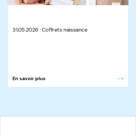
31.05.2026 · Coffrets naissance
En savoir plus