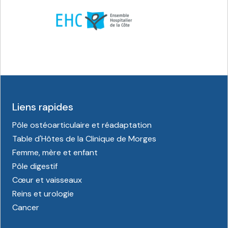
Liens rapides
Pôle ostéoarticulaire et réadaptation
Table d'Hôtes de la Clinique de Morges
Femme, mère et enfant
Pôle digestif
Cœur et vaisseaux
Reins et urologie
Cancer