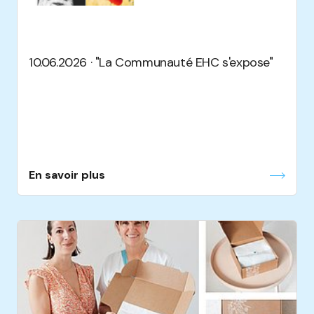
10.06.2026 · "La Communauté EHC s'expose"
En savoir plus