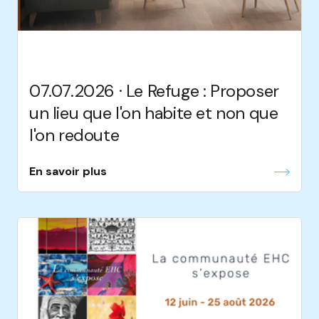
07.07.2026 · Le Refuge : Proposer
un lieu que l'on habite et non que
l'on redoute
En savoir plus