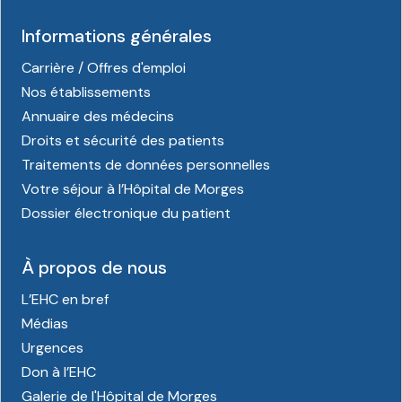
Informations générales
Carrière / Offres d'emploi
Nos établissements
Annuaire des médecins
Droits et sécurité des patients
Traitements de données personnelles
Votre séjour à l’Hôpital de Morges
Dossier électronique du patient
À propos de nous
L’EHC en bref
Médias
Urgences
Don à l’EHC
Galerie de l'Hôpital de Morges