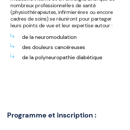
nombreux professionnel·le·s de santé
(physiothérapeutes, infirmier·ère·s ou encore
cadres de soins) se réuniront pour partager
leurs points de vue et leur expertise autour :
de la neuromodulation
des douleurs cancéreuses
de la polyneuropathie diabétique
Programme et inscription :