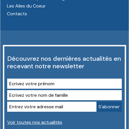
Les Ailes du Coeur
Contacts
Découvrez nos dernières actualités en
recevant notre newsletter
Voir toutes nos actualités