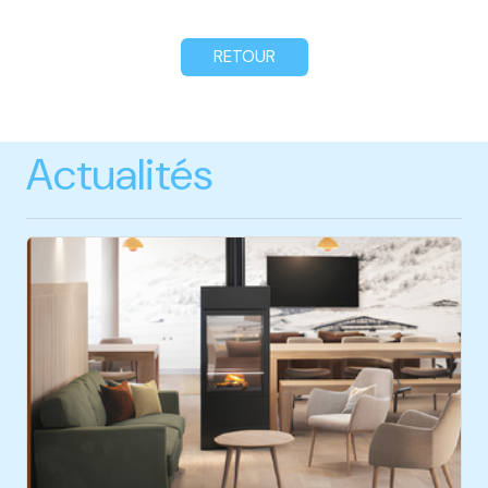
RETOUR
Actualités