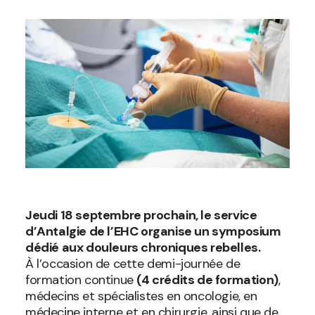
Jeudi 18 septembre prochain, le service
d’Antalgie de l’EHC organise un symposium
dédié aux douleurs chroniques rebelles.
À l’occasion de cette demi-journée de
formation continue
(4 crédits de formation)
,
médecins et spécialistes en oncologie, en
médecine interne et en chirurgie, ainsi que de