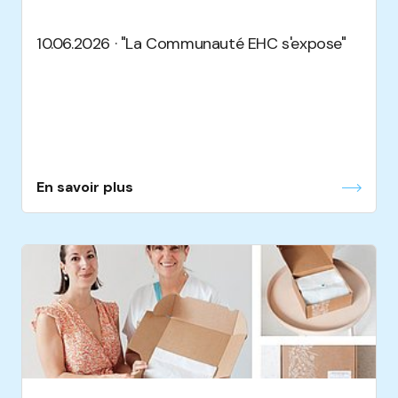
10.06.2026 · "La Communauté EHC s'expose"
En savoir plus