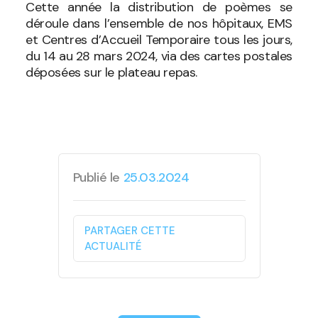
Cette année la distribution de poèmes se
déroule dans l’ensemble de nos hôpitaux, EMS
et Centres d’Accueil Temporaire tous les jours,
du 14 au 28 mars 2024, via des cartes postales
déposées sur le plateau repas.
Publié le
25.03.2024
PARTAGER CETTE
ACTUALITÉ