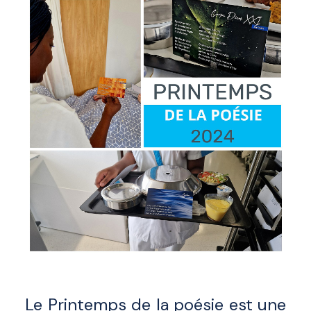
Le Printemps de la poésie est une