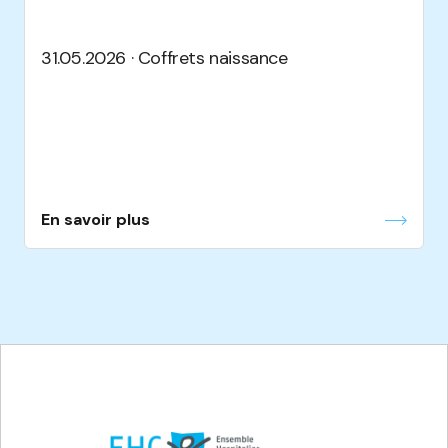
31.05.2026 · Coffrets naissance
En savoir plus