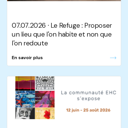
07.07.2026 · Le Refuge : Proposer
un lieu que l'on habite et non que
l'on redoute
En savoir plus