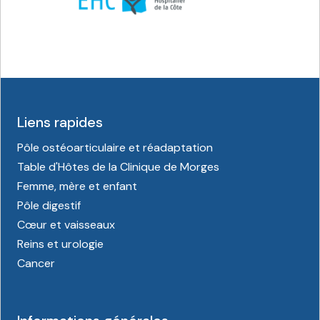
Liens rapides
Pôle ostéoarticulaire et réadaptation
Table d'Hôtes de la Clinique de Morges
Femme, mère et enfant
Pôle digestif
Cœur et vaisseaux
Reins et urologie
Cancer