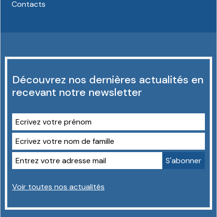
Contacts
Découvrez nos dernières actualités en
recevant notre newsletter
Voir toutes nos actualités