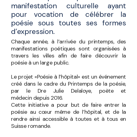
manifestation culturelle ayant
pour vocation de célébrer la
poésie sous toutes ses formes
d’expression.
Chaque année, à l’arrivée du printemps, des
manifestations poétiques sont organisées à
travers les villes a­fin de faire découvrir la
poésie à un large public.
Le projet «Poésie à l’hôpital» est un événement
créé dans le cadre du Printemps de la poésie,
par le Dre Julie Delaloye, poète et
médecin depuis 2016.
Cette initiative a pour but de faire entrer la
poésie au cœur même de l’hôpital, et de la
rendre ainsi accessible à toutes et à tous en
Suisse romande.