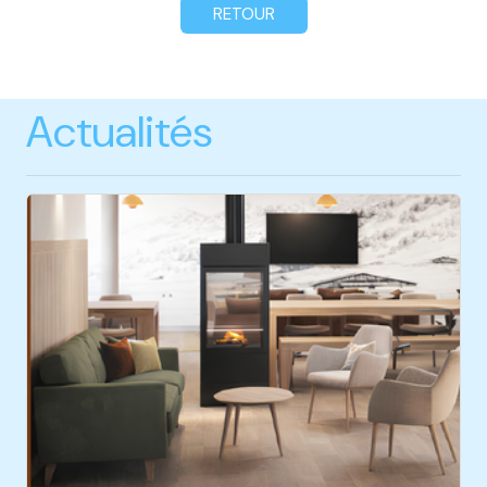
RETOUR
Actualités