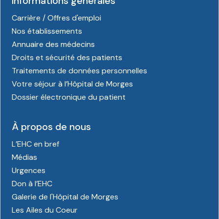
Informations générales
Carrière / Offres d'emploi
Nos établissements
Annuaire des médecins
Droits et sécurité des patients
Traitements de données personnelles
Votre séjour à l’Hôpital de Morges
Dossier électronique du patient
À propos de nous
L’EHC en bref
Médias
Urgences
Don à l’EHC
Galerie de l'Hôpital de Morges
Les Ailes du Coeur