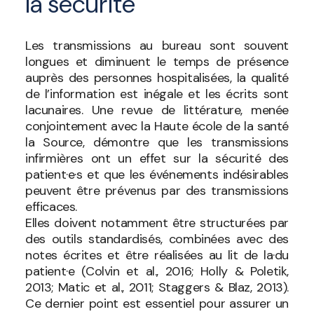
la sécurité
Les transmissions au bureau sont souvent
longues et diminuent le temps de présence
auprès des personnes hospitalisées, la qualité
de l’information est inégale et les écrits sont
lacunaires. Une revue de littérature, menée
conjointement avec la Haute école de la santé
la Source, démontre que les transmissions
infirmières ont un effet sur la sécurité des
patient·e·s et que les événements indésirables
peuvent être prévenus par des transmissions
efficaces.
Elles doivent notamment être structurées par
des outils standardisés, combinées avec des
notes écrites et être réalisées au lit de la·du
patient·e (Colvin et al., 2016; Holly & Poletik,
2013; Matic et al., 2011; Staggers & Blaz, 2013).
Ce dernier point est essentiel pour assurer un