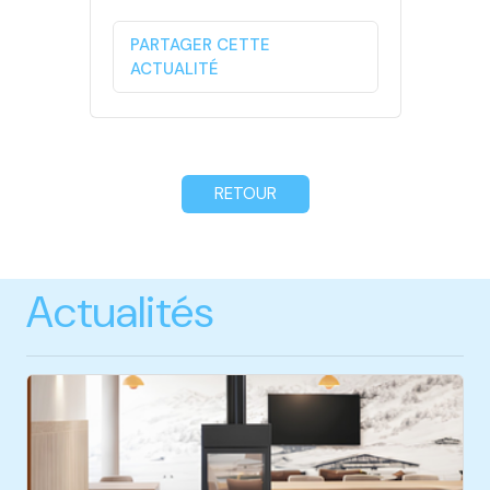
PARTAGER CETTE
ACTUALITÉ
RETOUR
Actualités