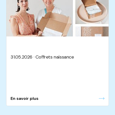
31.05.2026 · Coffrets naissance
En savoir plus