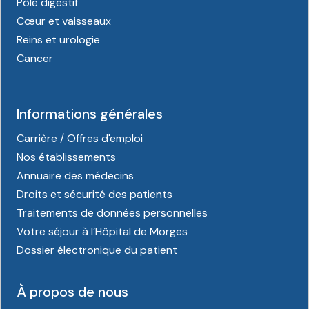
Pôle digestif
Cœur et vaisseaux
Reins et urologie
Cancer
Informations générales
Carrière / Offres d'emploi
Nos établissements
Annuaire des médecins
Droits et sécurité des patients
Traitements de données personnelles
Votre séjour à l’Hôpital de Morges
Dossier électronique du patient
À propos de nous