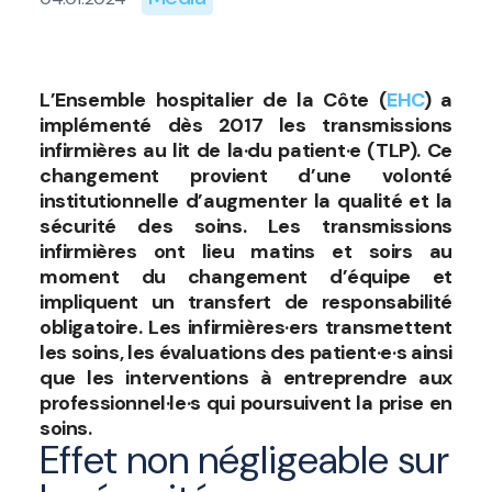
L’Ensemble hospitalier de la Côte (
EHC
) a
implémenté dès 2017 les transmissions
infirmières au lit de la·du patient·e (TLP). Ce
changement provient d’une volonté
institutionnelle d’augmenter la qualité et la
sécurité des soins. Les transmissions
infirmières ont lieu matins et soirs au
moment du changement d’équipe et
impliquent un transfert de responsabilité
obligatoire. Les infirmières·ers transmettent
les soins, les évaluations des patient·e·s ainsi
que les interventions à entreprendre aux
professionnel·le·s qui poursuivent la prise en
soins.
Effet non négligeable sur