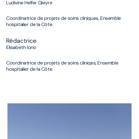
Ludivine Helfer Gleyre
Coordinatrice de projets de soins cliniques, Ensemble
hospitalier de la Côte.
Rédactrice
Elisabeth Iorio
Coordinatrice de projets de soins cliniqes, Ensemble
hospitalier de la Côte.