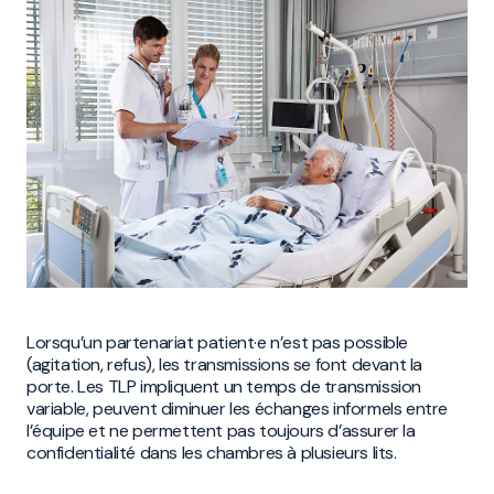
Lorsqu’un partenariat patient·e n’est pas possible
(agitation, refus), les transmissions se font devant la
porte. Les TLP impliquent un temps de transmission
variable, peuvent diminuer les échanges informels entre
l’équipe et ne permettent pas toujours d’assurer la
confidentialité dans les chambres à plusieurs lits.