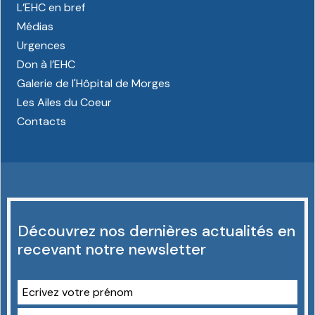
L’EHC en bref
Médias
Urgences
Don à l’EHC
Galerie de l'Hôpital de Morges
Les Ailes du Coeur
Contacts
Découvrez nos dernières actualités en
recevant notre newsletter