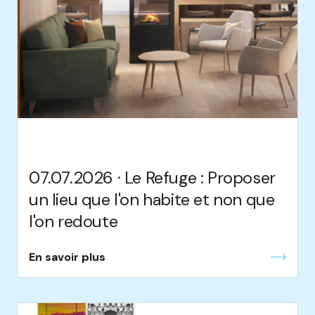
07.07.2026 · Le Refuge : Proposer
un lieu que l'on habite et non que
l'on redoute
En savoir plus