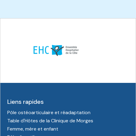
Liens rapides
Pôle ostéoarticulaire et réadaptation
Table d'Hôtes de la Clinique de Morges
Femme, mère et enfant