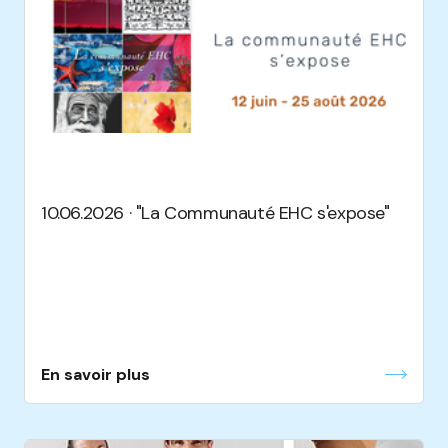
10.06.2026 · "La Communauté EHC s'expose"
En savoir plus