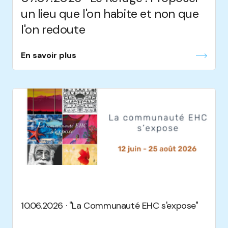
un lieu que l'on habite et non que
l'on redoute
En savoir plus
10.06.2026 · "La Communauté EHC s'expose"