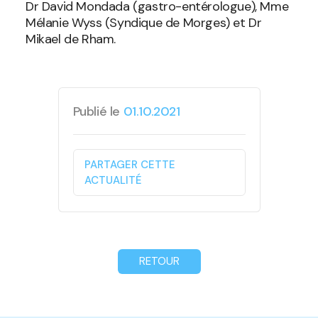
Dr David Mondada (gastro-entérologue), Mme
Mélanie Wyss (Syndique de Morges) et Dr
Mikael de Rham.
Publié le
01.10.2021
PARTAGER CETTE
ACTUALITÉ
RETOUR