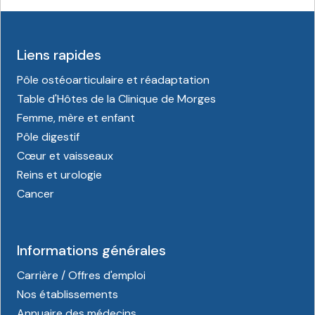
Liens rapides
Pôle ostéoarticulaire et réadaptation
Table d'Hôtes de la Clinique de Morges
Femme, mère et enfant
Pôle digestif
Cœur et vaisseaux
Reins et urologie
Cancer
Informations générales
Carrière / Offres d'emploi
Nos établissements
Annuaire des médecins