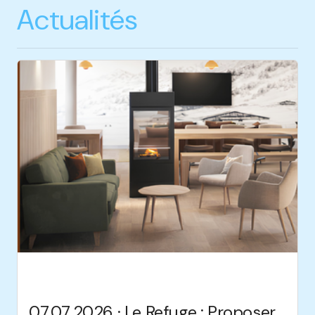
Actualités
07.07.2026 · Le Refuge : Proposer