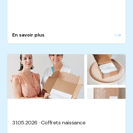
En savoir plus
31.05.2026 · Coffrets naissance