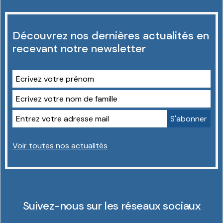
Découvrez nos dernières actualités en
recevant notre newsletter
Voir toutes nos actualités
Suivez-nous sur les réseaux sociaux