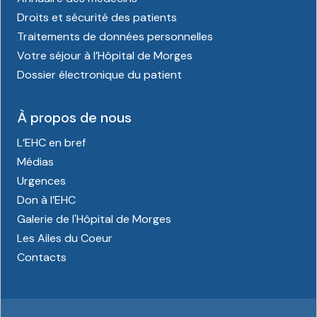
Droits et sécurité des patients
Traitements de données personnelles
Votre séjour à l’Hôpital de Morges
Dossier électronique du patient
À propos de nous
L’EHC en bref
Médias
Urgences
Don à l’EHC
Galerie de l'Hôpital de Morges
Les Ailes du Coeur
Contacts