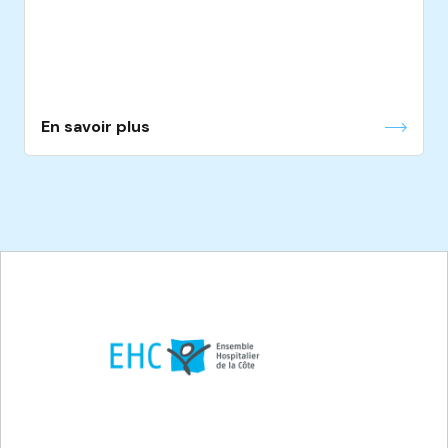
En savoir plus