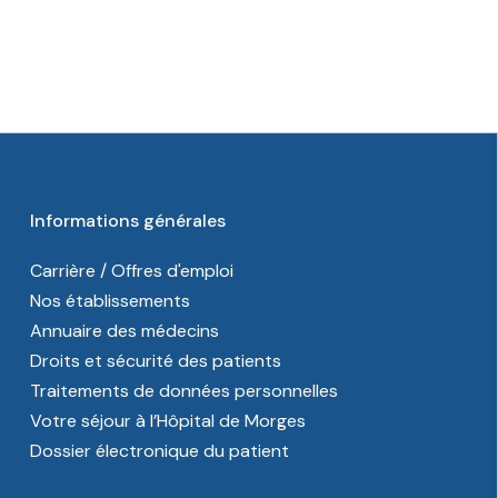
Informations générales
Carrière / Offres d'emploi
Nos établissements
Annuaire des médecins
Droits et sécurité des patients
Traitements de données personnelles
Votre séjour à l’Hôpital de Morges
Dossier électronique du patient