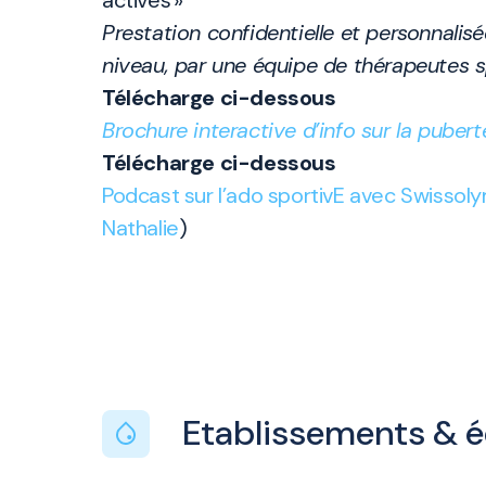
actives »
Prestation confidentielle et personnalis
niveau, par une équipe de thérapeutes s
Télécharge ci-dessous
Brochure interactive d’info sur la pube
Télécharge ci-dessous
Podcast sur l’ado sportivE avec Swissol
Nathalie
)
Etablissements & 