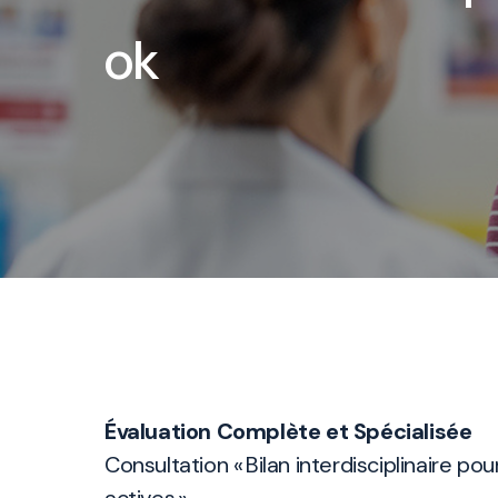
ok
Évaluation Complète et Spécialisée
Consultation « Bilan interdisciplinaire po