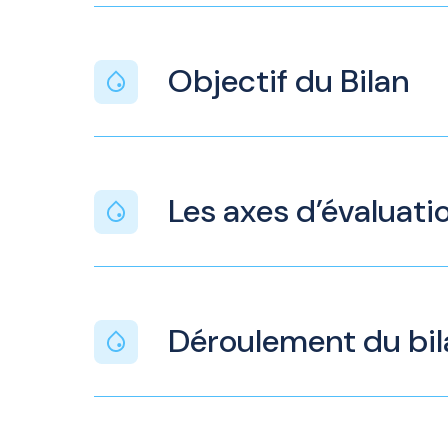
Objectif du Bilan
Les axes d’évaluat
Déroulement du bil