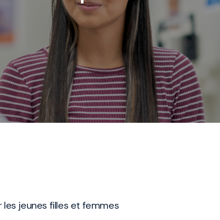
ur les jeunes filles et femmes