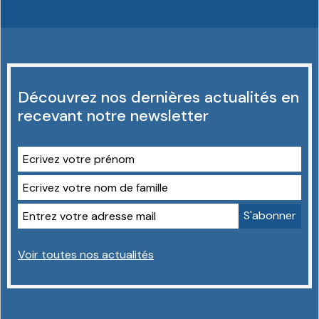
Découvrez nos dernières actualités en
recevant notre newsletter
Voir toutes nos actualités