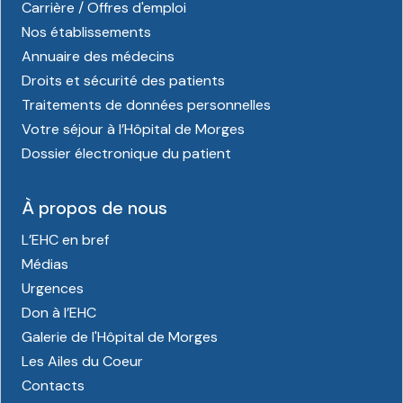
Carrière / Offres d'emploi
Nos établissements
Annuaire des médecins
Droits et sécurité des patients
Traitements de données personnelles
Votre séjour à l’Hôpital de Morges
Dossier électronique du patient
À propos de nous
L’EHC en bref
Médias
Urgences
Don à l’EHC
Galerie de l'Hôpital de Morges
Les Ailes du Coeur
Contacts