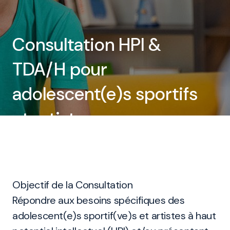
Consultation HPI &
TDA/H pour
adolescent(e)s sportifs
et artistes
Objectif de la Consultation
Répondre aux besoins spécifiques des
adolescent(e)s sportif(ve)s et artistes à haut