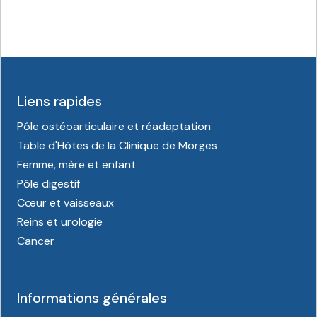
Liens rapides
Pôle ostéoarticulaire et réadaptation
Table d'Hôtes de la Clinique de Morges
Femme, mère et enfant
Pôle digestif
Cœur et vaisseaux
Reins et urologie
Cancer
Informations générales