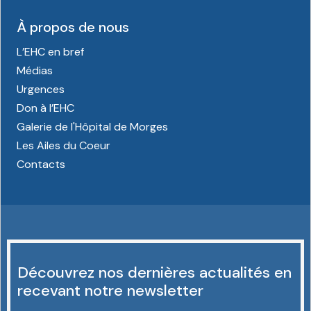
À propos de nous
L’EHC en bref
Médias
Urgences
Don à l’EHC
Galerie de l'Hôpital de Morges
Les Ailes du Coeur
Contacts
Découvrez nos dernières actualités en
recevant notre newsletter