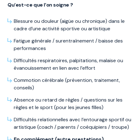
Qu’est-ce que l’on soigne ?
Blessure ou douleur (aigüe ou chronique) dans le
cadre d’une activité sportive ou artistique
Fatigue générale / surentraînement / baisse des
performances
Difficultés respiratoires, palpitations, malaise ou
évanouissement en lien avec l’effort
Commotion cérébrale (prévention, traitement,
conseils)
Absence ou retard de règles / questions sur les
règles et le sport (pour les jeunes filles)
Difficultés relationnelles avec l’entourage sportif ou
artistique (coach / parents / coéquipiers / troupe)
En complément (autre prestations)