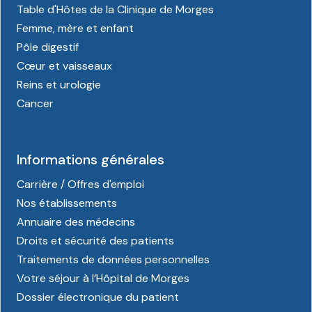
Table d'Hôtes de la Clinique de Morges
Femme, mère et enfant
Pôle digestif
Cœur et vaisseaux
Reins et urologie
Cancer
Informations générales
Carrière / Offres d'emploi
Nos établissements
Annuaire des médecins
Droits et sécurité des patients
Traitements de données personnelles
Votre séjour à l’Hôpital de Morges
Dossier électronique du patient