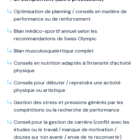
Optimisation de planning / conseils en matière de
performance ou de renforcement
Bilan médico-sportif annuel selon les
recommandations de Swiss Olympic
Bilan musculosquelettique complet
Conseils en nutrition adaptés à l’intensité d’activité
physique
Conseils pour débuter / reprendre une activité
physique ou artistique
Gestion des stress et pressions générés par les
compétitions ou la recherche de performance
Conseil pour la gestion de carrière (conflit avec les
études ou le travail / manque de motivation /
doutes sur ton avenir / envie de te reconvertir)