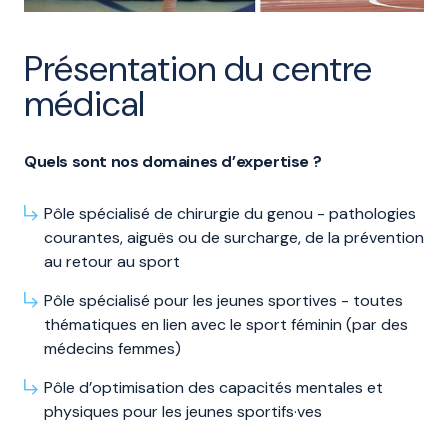
Présentation du centre
médical
Quels sont nos domaines d’expertise ?
Pôle spécialisé de chirurgie du genou - pathologies
courantes, aiguës ou de surcharge, de la prévention
au retour au sport
Pôle spécialisé pour les jeunes sportives - toutes
thématiques en lien avec le sport féminin (par des
médecins femmes)
Pôle d’optimisation des capacités mentales et
physiques pour les jeunes sportifs·ves