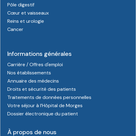
Pôle digestif
Cœur et vaisseaux
Reins et urologie
Cancer
Informations générales
Carrière / Offres d'emploi
Nos établissements
Annuaire des médecins
Droits et sécurité des patients
Traitements de données personnelles
Votre séjour à l’Hôpital de Morges
Dossier électronique du patient
À propos de nous