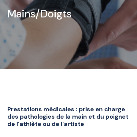
Mains/Doigts
Prestations médicales : prise en charge
des pathologies de la main et du poignet
de l’athlète ou de l’artiste