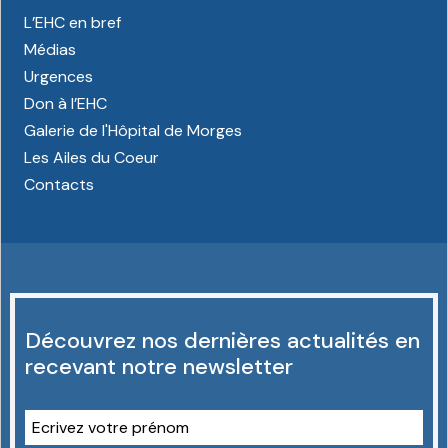
L’EHC en bref
Médias
Urgences
Don à l’EHC
Galerie de l'Hôpital de Morges
Les Ailes du Coeur
Contacts
Découvrez nos dernières actualités en
recevant notre newsletter