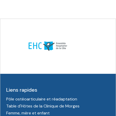
Liens rapides
Pôle ostéoarticulaire et réadaptation
Table d'Hôtes de la Clinique de Morges
Femme, mère et enfant