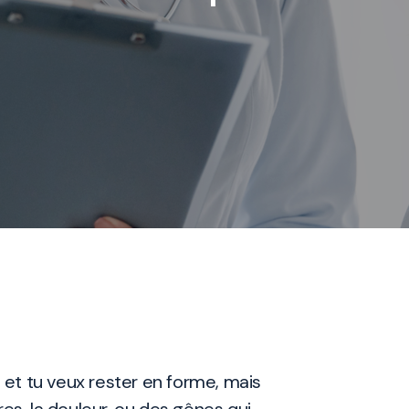
s et tu veux rester en forme, mais