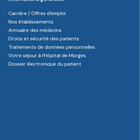
Carrière / Offres d'emploi
Nos établissements
Annuaire des médecins
Droits et sécurité des patients
Traitements de données personnelles
Votre séjour à l’Hôpital de Morges
Dossier électronique du patient