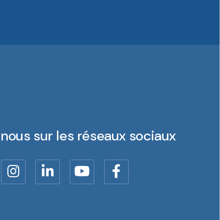
nous sur les réseaux sociaux