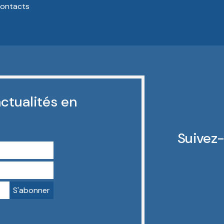
ontacts
ctualités en
Suivez-