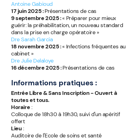
Antoine Gabioud
17 juin 2025 :
Présentations de cas
9 septembre 2025 :
« Préparer pour mieux
guérir: la préhabilitation, un nouveau standard
dans la prise en charge opératoire »
Dre Sarah Garcia
18 novembre 2025 :
« Infections fréquentes au
cabinet »
Dre Julie Delaloye
16 décembre 2025 :
Présentations de cas
Informations pratiques :
Entrée Libre & Sans Inscription - Ouvert à
toutes et tous.
Horaire
:
Colloque de 18h30 à 19h30, suivi d'un apéritif
offert
Lieu
:
Auditoire de l'Ecole de soins et santé