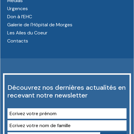
Médias
Urgences
Don à l’EHC
Galerie de l'Hôpital de Morges
Les Ailes du Coeur
Contacts
Découvrez nos dernières actualités en
recevant notre newsletter