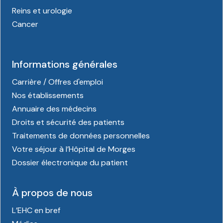
Reins et urologie
Cancer
Informations générales
Carrière / Offres d'emploi
Nos établissements
Annuaire des médecins
Droits et sécurité des patients
Traitements de données personnelles
Votre séjour à l’Hôpital de Morges
Dossier électronique du patient
À propos de nous
L’EHC en bref