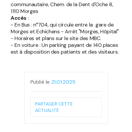
communautaire, Chem. de la Dent d'Oche 8,
1110 Morges
Accès
:
- En Bus : n°704, qui circule entre la gare de
Morges et Echichens - Arrêt "Morges, Hôpital"
- Horaires et plans sur le site des MBC.
- En voiture : Un parking payant de 140 places
est à disposition des patients et des visiteurs.
Publié le
21.01.2025
PARTAGER CETTE
ACTUALITÉ