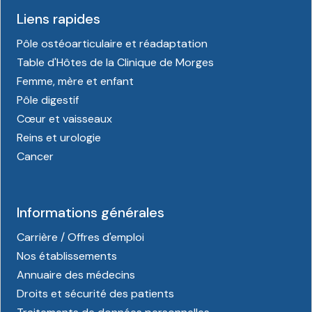
Liens rapides
Pôle ostéoarticulaire et réadaptation
Table d'Hôtes de la Clinique de Morges
Femme, mère et enfant
Pôle digestif
Cœur et vaisseaux
Reins et urologie
Cancer
Informations générales
Carrière / Offres d'emploi
Nos établissements
Annuaire des médecins
Droits et sécurité des patients