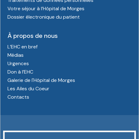
Traitements de données personnelles
Votre séjour à l’Hôpital de Morges
Dossier électronique du patient
À propos de nous
L’EHC en bref
Médias
Urgences
Don à l’EHC
Galerie de l'Hôpital de Morges
Les Ailes du Coeur
Contacts