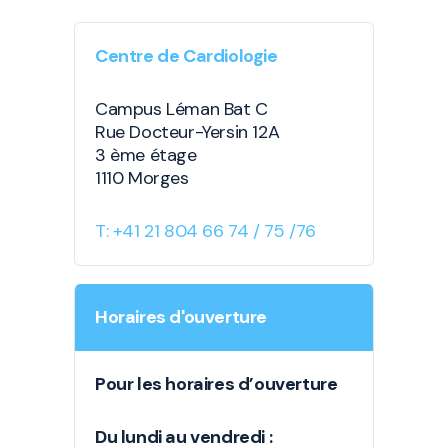
Centre de Cardiologie
Campus Léman Bat C
Rue Docteur-Yersin 12A
3 ème étage
1110 Morges
T: +41 21 804 66 74 / 75 /76
Horaires d'ouverture
Pour les horaires d’ouverture
Du lundi au vendredi :