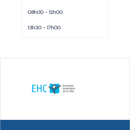
08h00 - 12h00
13h30 - 17h00