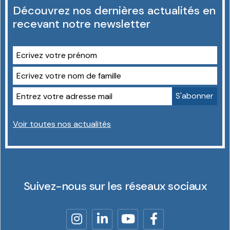
Découvrez nos dernières actualités en
recevant notre newsletter
Voir toutes nos actualités
Suivez-nous sur les réseaux sociaux