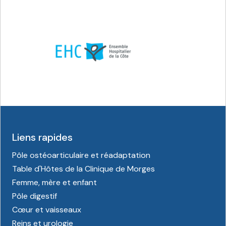
Liens rapides
Pôle ostéoarticulaire et réadaptation
Table d'Hôtes de la Clinique de Morges
Femme, mère et enfant
Pôle digestif
Cœur et vaisseaux
Reins et urologie