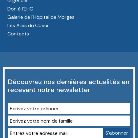
Urgences
Don à l’EHC
Galerie de l'Hôpital de Morges
Les Ailes du Coeur
Contacts
Découvrez nos dernières actualités en
recevant notre newsletter