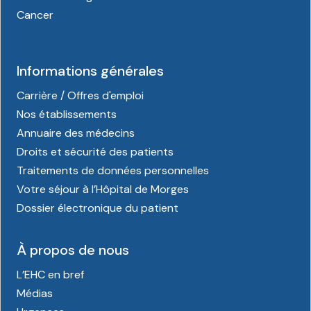
Cancer
Informations générales
Carrière / Offres d'emploi
Nos établissements
Annuaire des médecins
Droits et sécurité des patients
Traitements de données personnelles
Votre séjour à l’Hôpital de Morges
Dossier électronique du patient
À propos de nous
L’EHC en bref
Médias