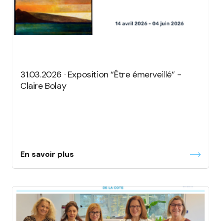
31.03.2026 · Exposition “Être émerveillé” -
Claire Bolay
En savoir plus