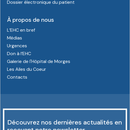
Dossier électronique du patient
À propos de nous
L’EHC en bref
Médias
Urgences
Don à l’EHC
Galerie de l'Hôpital de Morges
Les Ailes du Coeur
Contacts
Découvrez nos dernières actualités en
recevant notre newsletter