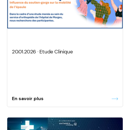
20.01.2026 · Etude Clinique
En savoir plus