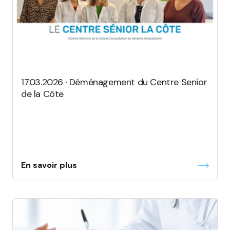
17.03.2026 · Déménagement du Centre Senior
de la Côte
En savoir plus