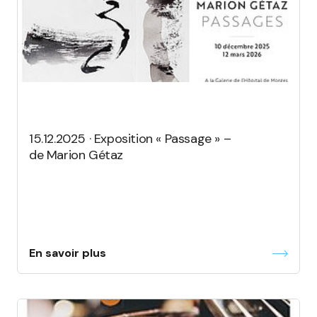
15.12.2025 · Exposition « Passage » –
de Marion Gétaz
En savoir plus