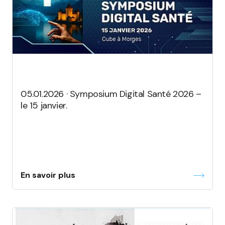
05.01.2026 · Symposium Digital Santé 2026 –
le 15 janvier.
En savoir plus