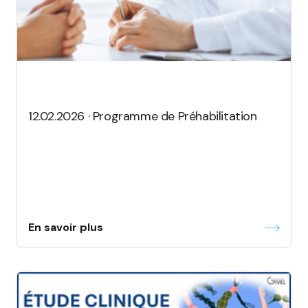
12.02.2026 · Programme de Préhabilitation
En savoir plus