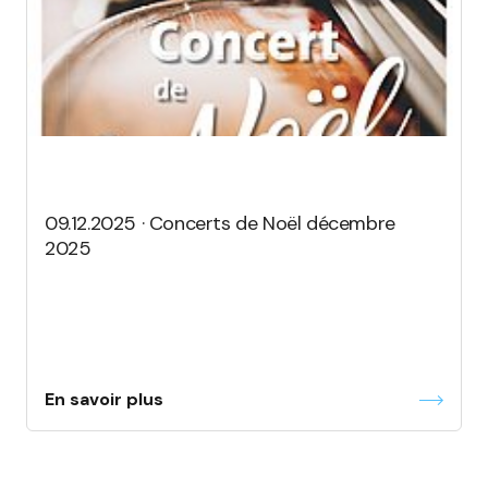
09.12.2025 · Concerts de Noël décembre
2025
En savoir plus