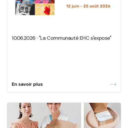
10.06.2026 · "La Communauté EHC s'expose"
En savoir plus