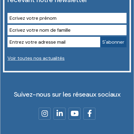
Voir toutes nos actualités
Suivez-nous sur les réseaux sociaux