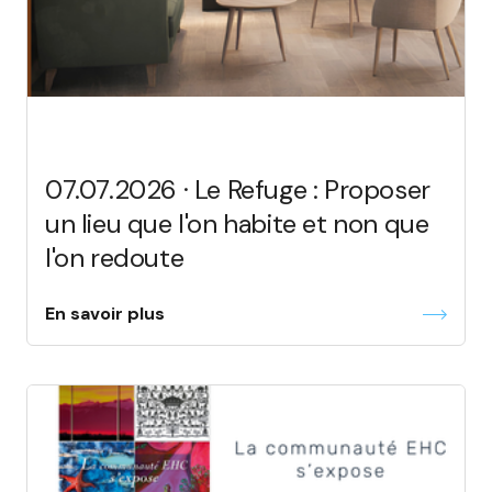
07.07.2026 · Le Refuge : Proposer
un lieu que l'on habite et non que
l'on redoute
En savoir plus