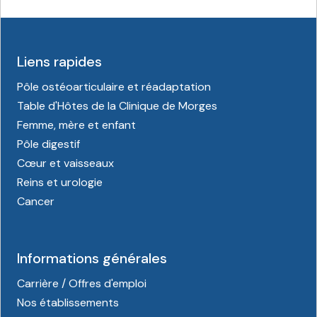
Liens rapides
Pôle ostéoarticulaire et réadaptation
Table d'Hôtes de la Clinique de Morges
Femme, mère et enfant
Pôle digestif
Cœur et vaisseaux
Reins et urologie
Cancer
Informations générales
Carrière / Offres d'emploi
Nos établissements