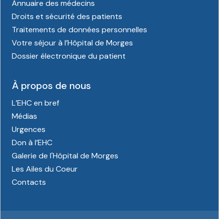
Annuaire des médecins
Droits et sécurité des patients
Traitements de données personnelles
Votre séjour à l’Hôpital de Morges
Dossier électronique du patient
À propos de nous
L’EHC en bref
Médias
Urgences
Don à l’EHC
Galerie de l'Hôpital de Morges
Les Ailes du Coeur
Contacts