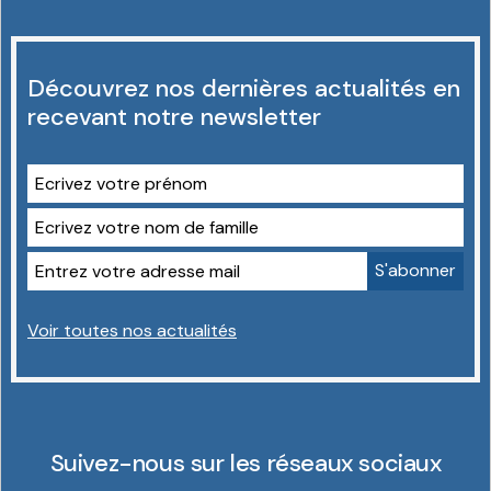
Découvrez nos dernières actualités en
recevant notre newsletter
Voir toutes nos actualités
Suivez-nous sur les réseaux sociaux