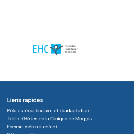
Liens rapides
Pôle ostéoarticulaire et réadaptation
Table d'Hôtes de la Clinique de Morges
Femme, mère et enfant