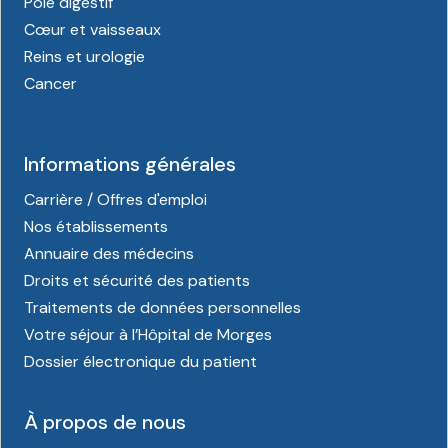
Pôle digestif
Cœur et vaisseaux
Reins et urologie
Cancer
Informations générales
Carrière / Offres d'emploi
Nos établissements
Annuaire des médecins
Droits et sécurité des patients
Traitements de données personnelles
Votre séjour à l’Hôpital de Morges
Dossier électronique du patient
À propos de nous