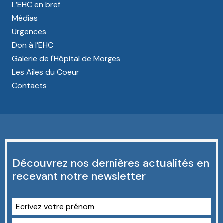
L’EHC en bref
Médias
Urgences
Don à l’EHC
Galerie de l'Hôpital de Morges
Les Ailes du Coeur
Contacts
Découvrez nos dernières actualités en
recevant notre newsletter