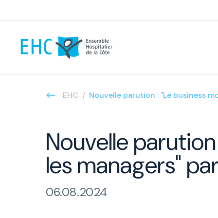
EHC
Nouvelle parution : "Le business m
Nouvelle parution
les managers" pa
06.08.2024