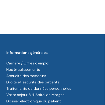
Informations générales
Carrière / Offres d'emploi
Nos établissements
Annuaire des médecins
Droits et sécurité des patients
Traitements de données personnelles
Votre séjour à l’Hôpital de Morges
Dossier électronique du patient