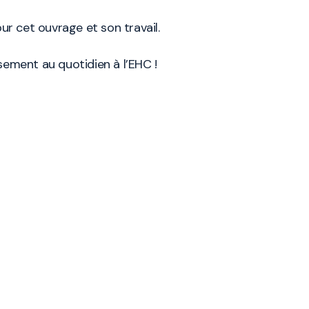
r cet ouvrage et son travail.
ssement au quotidien à l’EHC !