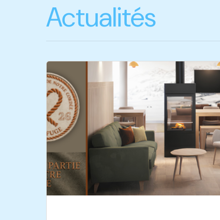
Actualités