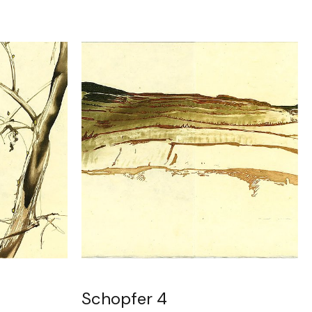
Schopfer 4