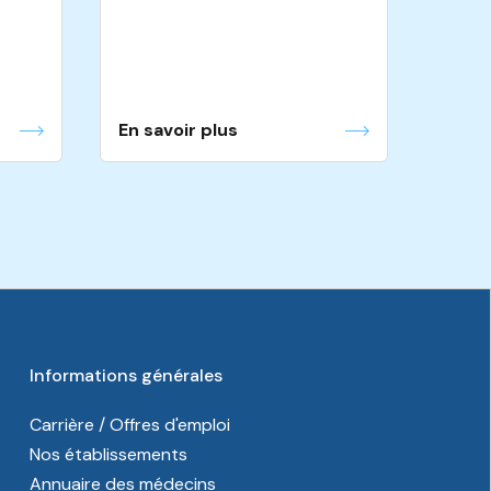
En savoir plus
Informations générales
Carrière / Offres d'emploi
Nos établissements
Annuaire des médecins