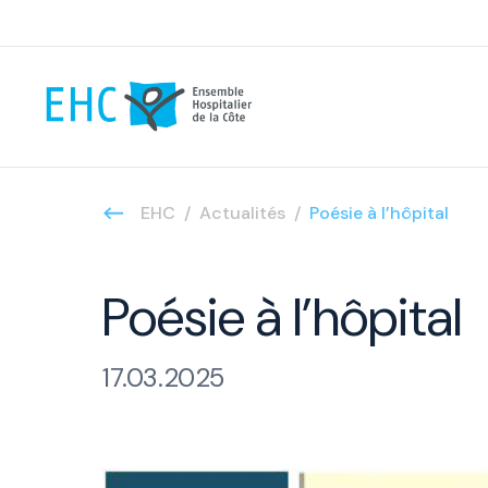
EHC
Actualités
Poésie à l’hôpital
Poésie à l’hôpital
17.03.2025