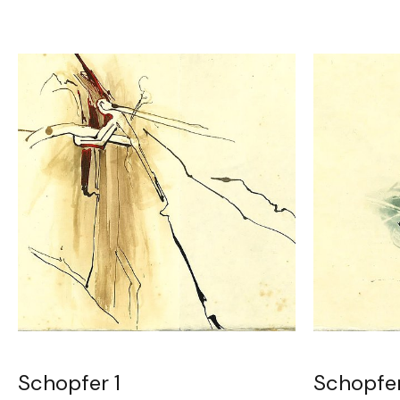
Schopfer 1
Schopfe