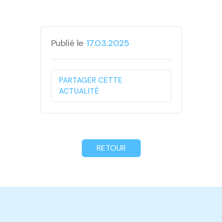
Publié le
17.03.2025
PARTAGER CETTE
ACTUALITÉ
RETOUR