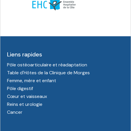
Liens rapides
Pôle ostéoarticulaire et réadaptation
Table d'Hôtes de la Clinique de Morges
Femme, mère et enfant
Pôle digestif
Cœur et vaisseaux
Reins et urologie
Cancer