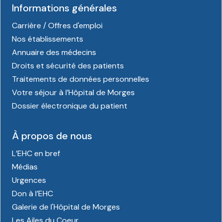
Informations générales
Carrière / Offres d'emploi
Nos établissements
Annuaire des médecins
Droits et sécurité des patients
Traitements de données personnelles
Votre séjour à l’Hôpital de Morges
Dossier électronique du patient
À propos de nous
L’EHC en bref
Médias
Urgences
Don à l’EHC
Galerie de l'Hôpital de Morges
Les Ailes du Coeur