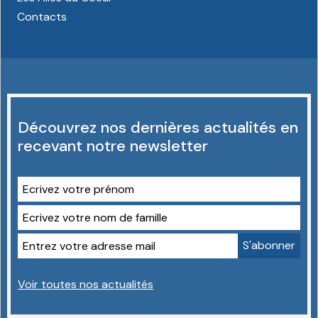
Contacts
Découvrez nos dernières actualités en
recevant notre newsletter
Voir toutes nos actualités