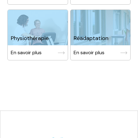
Physiothérapie
Réadaptation
En savoir plus
En savoir plus