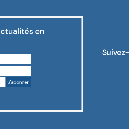
ctualités en
Suivez-