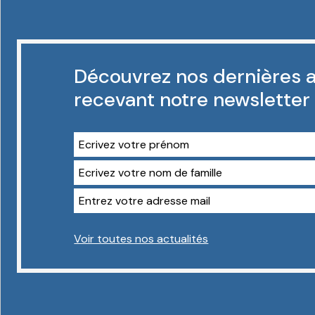
Découvrez nos dernières a
recevant notre newsletter
Voir toutes nos actualités