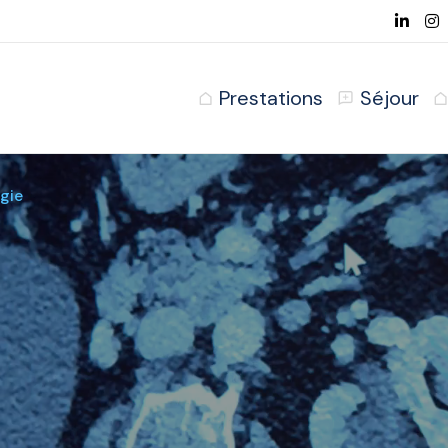
Prestations
Séjour
gie