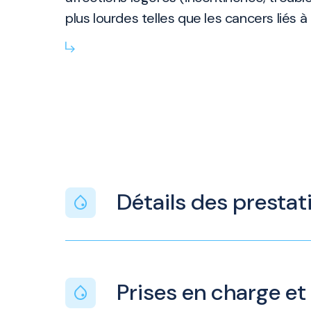
plus lourdes telles que les cancers liés 
Détails des prestat
Prises en charge et