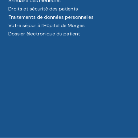
Annuaire des médecins
Droits et sécurité des patients
Traitements de données personnelles
Votre séjour à l’Hôpital de Morges
Dossier électronique du patient