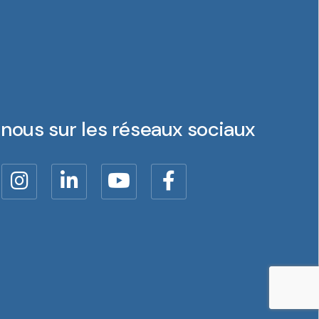
nous sur les réseaux sociaux