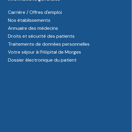
Carrière / Offres d'emploi
Nos établissements
Annuaire des médecins
Droits et sécurité des patients
Traitements de données personnelles
Votre séjour à l’Hôpital de Morges
Dossier électronique du patient