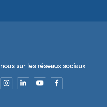
nous sur les réseaux sociaux