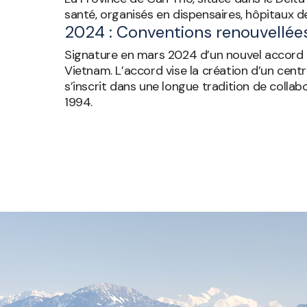
santé, organisés en dispensaires, hôpitaux de 
2024 : Conventions renouvellée
Signature en mars 2024 d’un nouvel accord d
Vietnam. L’accord vise la création d’un centr
s’inscrit dans une longue tradition de colla
1994.