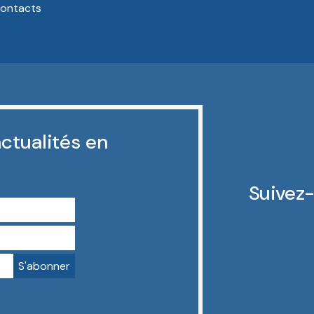
ontacts
ctualités en
Suivez-