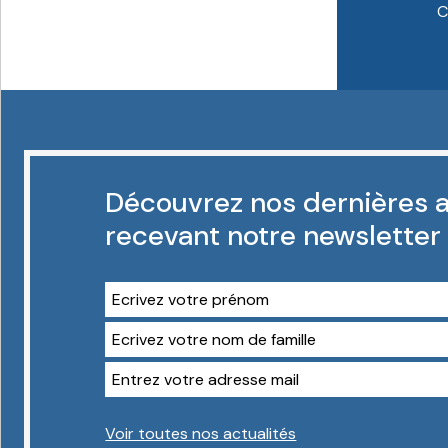
C
Découvrez nos dernières a
recevant notre newsletter
Voir toutes nos actualités