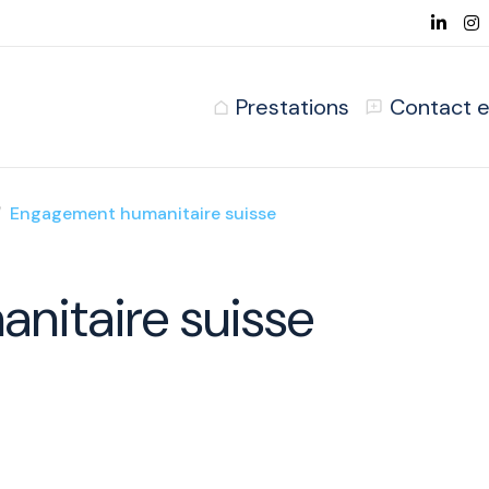
Prestations
Contact e
Engagement humanitaire suisse
nitaire suisse