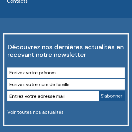
Contacts
Découvrez nos dernières actualités en
recevant notre newsletter
Voir toutes nos actualités