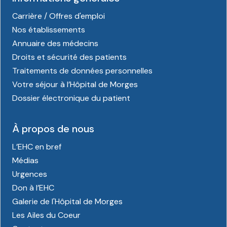
Carrière / Offres d'emploi
Nos établissements
Annuaire des médecins
Droits et sécurité des patients
Traitements de données personnelles
Votre séjour à l’Hôpital de Morges
Dossier électronique du patient
À propos de nous
L’EHC en bref
Médias
Urgences
Don à l’EHC
Galerie de l'Hôpital de Morges
Les Ailes du Coeur