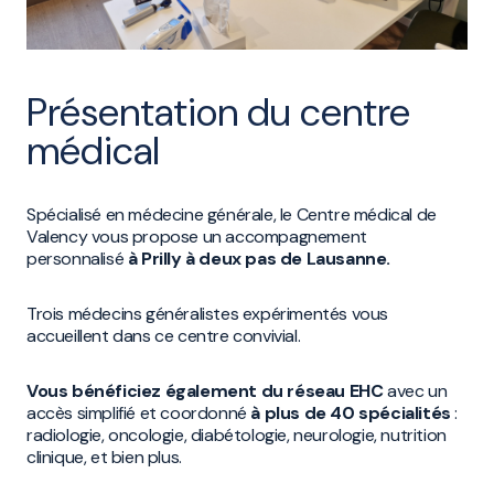
Présentation du centre
médical
Spécialisé en médecine générale, le Centre médical de
Valency vous propose un accompagnement
personnalisé
à Prilly à deux pas de Lausanne.
Trois médecins généralistes expérimentés vous
accueillent dans ce centre convivial.
Vous bénéficiez également du réseau EHC
avec un
accès simplifié et coordonné
à plus de 40 spécialités
:
radiologie, oncologie, diabétologie, neurologie, nutrition
clinique, et bien plus.