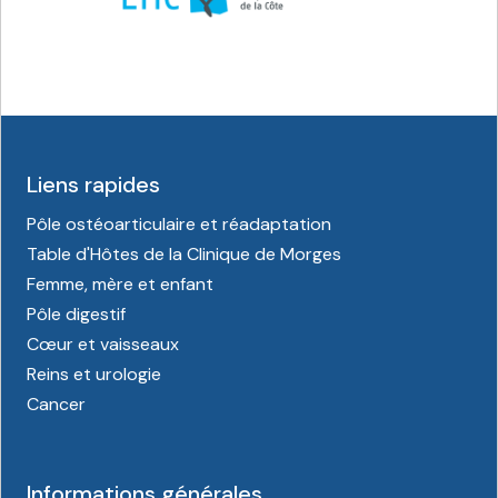
Liens rapides
Pôle ostéoarticulaire et réadaptation
Table d'Hôtes de la Clinique de Morges
Femme, mère et enfant
Pôle digestif
Cœur et vaisseaux
Reins et urologie
Cancer
Informations générales