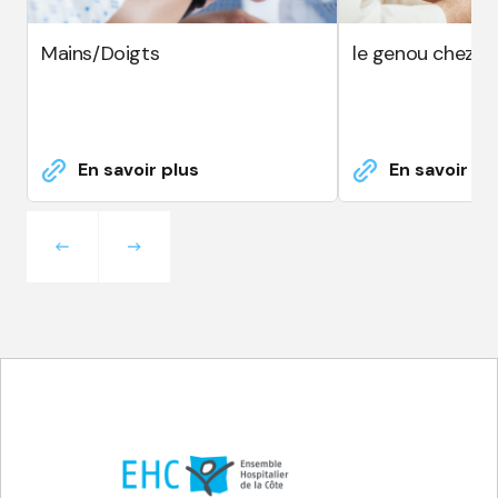
Mains/Doigts
le genou chez l'
En savoir plus
En savoir pl