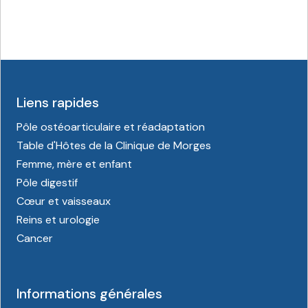
Liens rapides
Pôle ostéoarticulaire et réadaptation
Table d'Hôtes de la Clinique de Morges
Femme, mère et enfant
Pôle digestif
Cœur et vaisseaux
Reins et urologie
Cancer
Informations générales