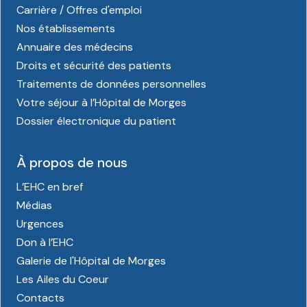
Carrière / Offres d'emploi
Nos établissements
Annuaire des médecins
Droits et sécurité des patients
Traitements de données personnelles
Votre séjour à l’Hôpital de Morges
Dossier électronique du patient
À propos de nous
L’EHC en bref
Médias
Urgences
Don à l’EHC
Galerie de l'Hôpital de Morges
Les Ailes du Coeur
Contacts