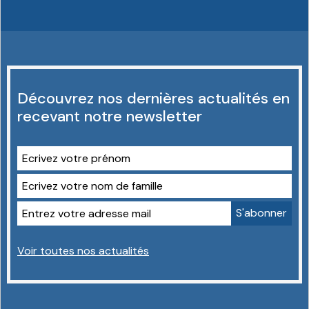
Découvrez nos dernières actualités en
recevant notre newsletter
Voir toutes nos actualités