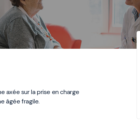
ne axée sur la prise en charge
ne âgée fragile.