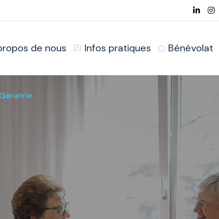
propos de nous
Infos pratiques
Bénévolat
Gériatrie