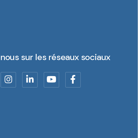
nous sur les réseaux sociaux