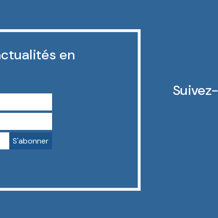
ctualités en
Suivez-