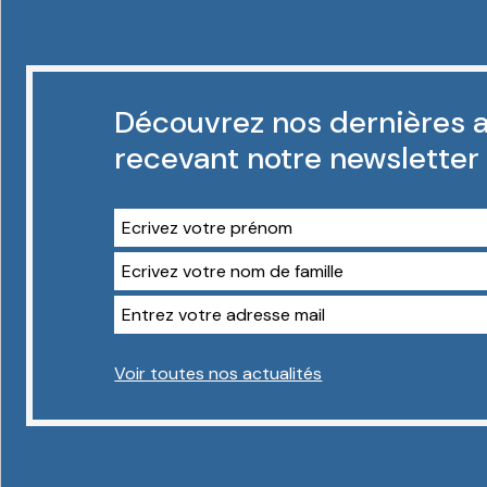
Découvrez nos dernières a
recevant notre newsletter
Voir toutes nos actualités