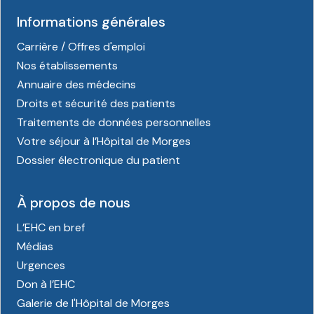
Informations générales
Carrière / Offres d'emploi
Nos établissements
Annuaire des médecins
Droits et sécurité des patients
Traitements de données personnelles
Votre séjour à l’Hôpital de Morges
Dossier électronique du patient
À propos de nous
L’EHC en bref
Médias
Urgences
Don à l’EHC
Galerie de l'Hôpital de Morges