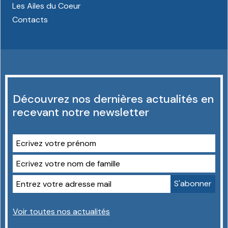
Les Ailes du Coeur
Contacts
Découvrez nos dernières actualités en
recevant notre newsletter
Voir toutes nos actualités