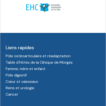
Liens rapides
Pôle ostéoarticulaire et réadaptation
Table d'Hôtes de la Clinique de Morges
Femme, mère et enfant
Pôle digestif
Cœur et vaisseaux
Reins et urologie
Cancer