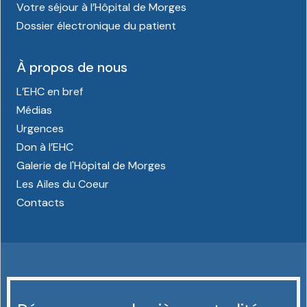
Votre séjour à l’Hôpital de Morges
Dossier électronique du patient
À propos de nous
L’EHC en bref
Médias
Urgences
Don à l’EHC
Galerie de l'Hôpital de Morges
Les Ailes du Coeur
Contacts