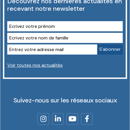
Découvrez nos dernières actualités en
recevant notre newsletter
Voir toutes nos actualités
Suivez-nous sur les réseaux sociaux