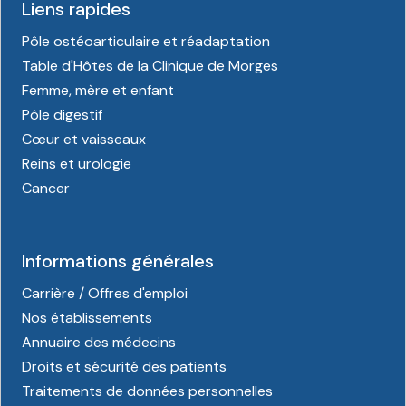
Liens rapides
Pôle ostéoarticulaire et réadaptation
Table d'Hôtes de la Clinique de Morges
Femme, mère et enfant
Pôle digestif
Cœur et vaisseaux
Reins et urologie
Cancer
Informations générales
Carrière / Offres d'emploi
Nos établissements
Annuaire des médecins
Droits et sécurité des patients
Traitements de données personnelles