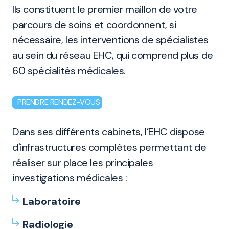
Ils constituent le premier maillon de votre
parcours de soins et coordonnent, si
nécessaire, les interventions de spécialistes
au sein du réseau EHC, qui comprend plus de
60 spécialités médicales.
PRENDRE RENDEZ-VOUS
Dans ses différents cabinets, l’EHC dispose
d'infrastructures complètes permettant de
réaliser sur place les principales
investigations médicales :
Laboratoire
Radiologie