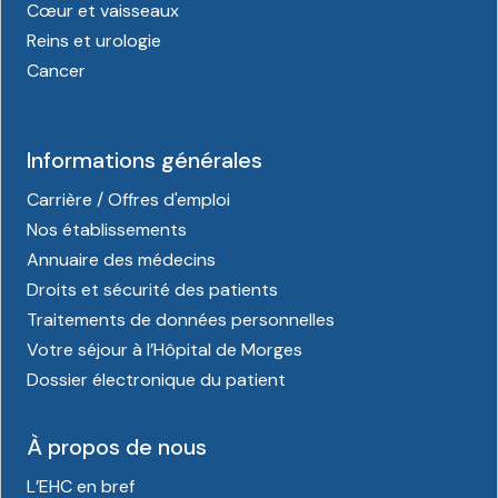
Cœur et vaisseaux
Reins et urologie
Cancer
Informations générales
Carrière / Offres d'emploi
Nos établissements
Annuaire des médecins
Droits et sécurité des patients
Traitements de données personnelles
Votre séjour à l’Hôpital de Morges
Dossier électronique du patient
À propos de nous
L’EHC en bref