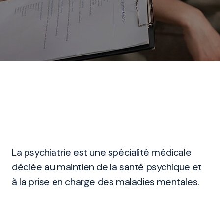
La psychiatrie est une spécialité médicale
dédiée au maintien de la santé psychique et
à la prise en charge des maladies mentales.