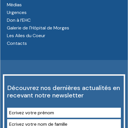
Médias
Urgences
Don à l’EHC
Galerie de l'Hôpital de Morges
Les Ailes du Coeur
Contacts
Découvrez nos dernières actualités en
recevant notre newsletter