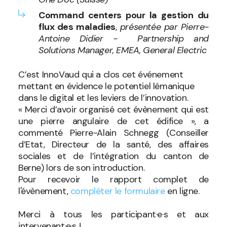
Command centers pour la gestion du
flux des maladies
,
présentée par Pierre-
Antoine Didier - Partnership and
Solutions Manager, EMEA, General Electric
C’est InnoVaud qui a clos cet événement
mettant en évidence le potentiel lémanique
dans le digital et les leviers de l’innovation.
« Merci d’avoir organisé cet évènement qui est
une pierre angulaire de cet édifice », a
commenté Pierre-Alain Schnegg (Conseiller
d’Etat, Directeur de la santé, des affaires
sociales et de l’intégration du canton de
Berne) lors de son introduction.
Pour recevoir le rapport complet de
l'évènement,
compléter le formulaire
en ligne.
Merci à tous les participant·e·s et aux
intervenant·e·s !