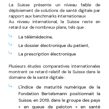
La Suisse présente un niveau faible de
déploiement de solutions de santé digitale par
rapport aux benchmarks internationaux
Au niveau international, la Suisse reste en
retard sur de nombreux plans, tels que :
La télémédecine,
Le dossier électronique du patient,
La prescription électronique
Plusieurs études comparatives internationales
montrent ce retard relatif de la Suisse dans le
domaine de la santé digitale :
L'indice de maturité numérique de la
Fondation Bertelsmann positionnait la
Suisse, en 2019, dans le groupe des pays
« en queue de peloton » en santé