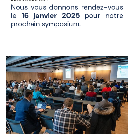
Nous vous donnons rendez-vous
le
16 janvier 2025
pour notre
prochain symposium.