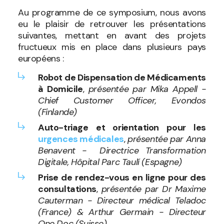
Au programme de ce symposium, nous avons
eu le plaisir de retrouver les présentations
suivantes, mettant en avant des projets
fructueux mis en place dans plusieurs pays
européens :
Robot de Dispensation de Médicaments
à Domicile
,
présentée par Mika Appell -
Chief Customer Officer, Evondos
(Finlande)
Auto-triage et orientation pour les
urgences médicales
,
présentée par Anna
Benavent - Directrice Transformation
Digitale, Hôpital Parc Taulí (Espagne)
Prise de rendez-vous en ligne pour des
consultations
,
présentée par Dr Maxime
Cauterman - Directeur médical Teladoc
(France) & Arthur Germain - Directeur
One Doc (Suisse)