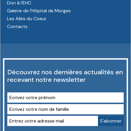
Don à l’EHC
Galerie de l'Hôpital de Morges
Les Ailes du Coeur
Contacts
Découvrez nos dernières actualités en
recevant notre newsletter