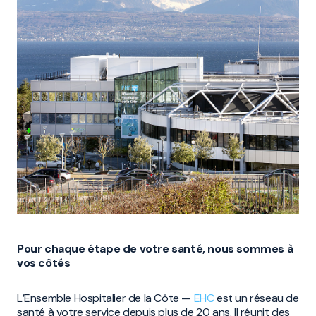
Pour chaque étape de votre santé, nous sommes à
vos côtés
L’Ensemble Hospitalier de la Côte —
EHC
est un réseau de
santé à votre service depuis plus de 20 ans. Il réunit des