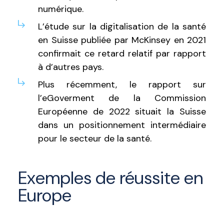
numérique.
L’étude sur la digitalisation de la santé
en Suisse publiée par McKinsey en 2021
confirmait ce retard relatif par rapport
à d’autres pays.
Plus récemment, le rapport sur
l’eGoverment de la Commission
Européenne de 2022 situait la Suisse
dans un positionnement intermédiaire
pour le secteur de la santé.
Exemples de réussite en
Europe