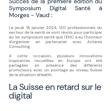
Succès de la première édition du
Symposium Digital Santé à
Morges - Vaud :
Le jeudi 18 janvier 2024, 120 professionnels du
secteur de la santé se sont réunis pour participer
au 1er symposium santé que l'EHC a eu l'honneur
d'organiser en partenariat avec Antares
Consulting.
A cette occasion, plusieurs innovations
inspirantes recueillies en Europe ont été
partagées en présence des différents
promoteurs, avec un pointage au niveau Suisse
de la situation eHealth.
La Suisse en retard sur le
digital