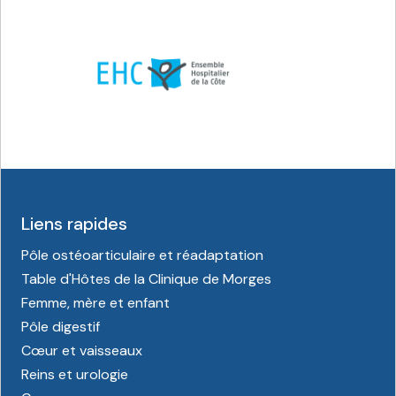
Liens rapides
Pôle ostéoarticulaire et réadaptation
Table d'Hôtes de la Clinique de Morges
Femme, mère et enfant
Pôle digestif
Cœur et vaisseaux
Reins et urologie