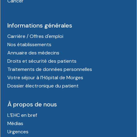
Cancer
Informations générales
Carrière / Offres d'emploi
Nos établissements
Annuaire des médecins
Droits et sécurité des patients
Traitements de données personnelles
Votre séjour à l’Hôpital de Morges
Dossier électronique du patient
À propos de nous
L’EHC en bref
Médias
Urgences