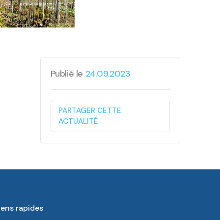
Publié le
24.09.2023
PARTAGER CETTE
ACTUALITÉ
iens rapides