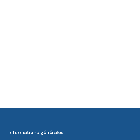
Informations générales