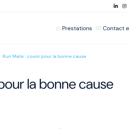
Prestations
Contact e
Run Mate : courir pour la bonne cause
 pour la bonne cause