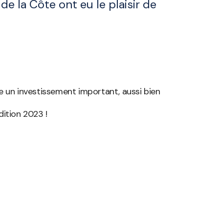
e la Côte ont eu le plaisir de
e un investissement important, aussi bien
dition 2023 !