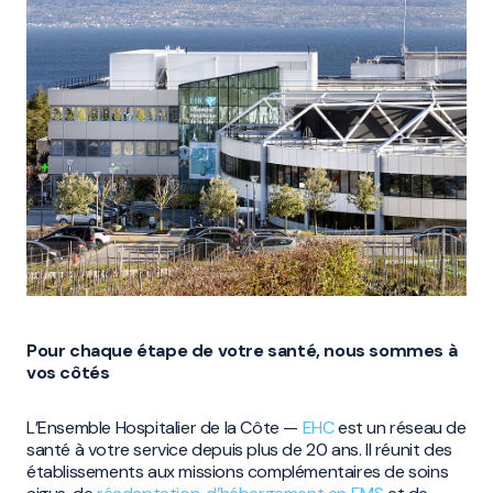
Pour chaque étape de votre santé, nous sommes à
vos côtés
L’Ensemble Hospitalier de la Côte —
EHC
est un réseau de
santé à votre service depuis plus de 20 ans. Il réunit des
établissements aux missions complémentaires de soins