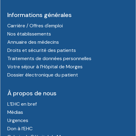
Informations générales
Carrière / Offres d'emploi
Nos établissements
Annuaire des médecins
Droits et sécurité des patients
Traitements de données personnelles
Votre séjour à l’Hôpital de Morges
Dossier électronique du patient
À propos de nous
L’EHC en bref
Médias
Urgences
Don à l’EHC