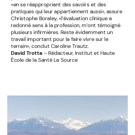
«en se réappropriant des savoirs et des
pratiques qui leur appartiennent aussi», assure
Christophe Boraley, «l’évaluation clinique a
redonné sens à la profession, m’ont témoigné
plusieurs infirmières. Reste évidemment un
travail important pour la faire vivre sur le
terrain», conclut Caroline Trautz.
David Trotta
– Rédacteur, Institut et Haute
École de la Santé La Source