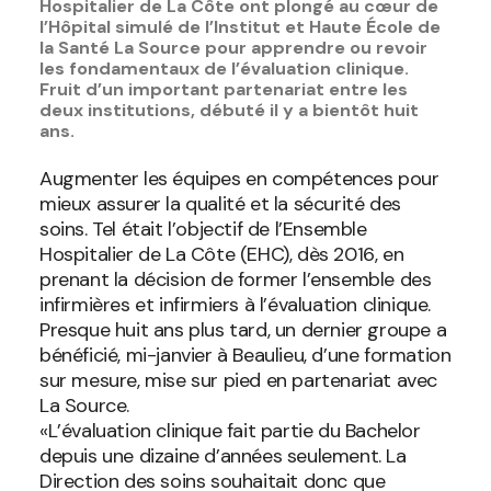
Hospitalier de La Côte ont plongé au cœur de
l’Hôpital simulé de l’Institut et Haute École de
la Santé La Source pour apprendre ou revoir
les fondamentaux de l’évaluation clinique.
Fruit d’un important partenariat entre les
deux institutions, débuté il y a bientôt huit
ans.
Augmenter les équipes en compétences pour
mieux assurer la qualité et la sécurité des
soins. Tel était l’objectif de l’Ensemble
Hospitalier de La Côte (EHC), dès 2016, en
prenant la décision de former l’ensemble des
infirmières et infirmiers à l’évaluation clinique.
Presque huit ans plus tard, un dernier groupe a
bénéficié, mi-janvier à Beaulieu, d’une formation
sur mesure, mise sur pied en partenariat avec
La Source.
«L’évaluation clinique fait partie du Bachelor
depuis une dizaine d’années seulement. La
Direction des soins souhaitait donc que