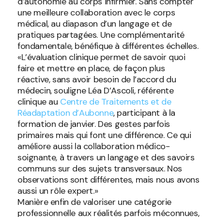
d’autonomie au corps infirmier. Sans compter
une meilleure collaboration avec le corps
médical, au diapason d’un langage et de
pratiques partagées. Une complémentarité
fondamentale, bénéfique à différentes échelles.
«L’évaluation clinique permet de savoir quoi
faire et mettre en place, de façon plus
réactive, sans avoir besoin de l’accord du
médecin, souligne Léa D’Ascoli, référente
clinique au
Centre de Traitements et de
Réadaptation d’Aubonne
, participant à la
formation de janvier. Des gestes parfois
primaires mais qui font une différence. Ce qui
améliore aussi la collaboration médico-
soignante, à travers un langage et des savoirs
communs sur des sujets transversaux. Nos
observations sont différentes, mais nous avons
aussi un rôle expert.»
Manière enfin de valoriser une catégorie
professionnelle aux réalités parfois méconnues,