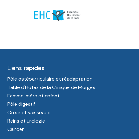
Liens rapides
Pôle ostéoarticulaire et réadaptation
Table d'Hôtes de la Clinique de Morges
Femme, mère et enfant
Pôle digestif
Cœur et vaisseaux
Reins et urologie
Cancer