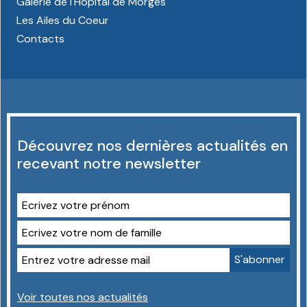
Galerie de l'Hôpital de Morges
Les Ailes du Coeur
Contacts
Découvrez nos dernières actualités en
recevant notre newsletter
Voir toutes nos actualités