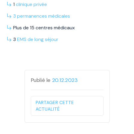
1
clinique privée
3
permanences
médicales
Plus de 15 centres médicaux
3
EMS
de long
séjour
Publié le
20.12.2023
PARTAGER CETTE
ACTUALITÉ