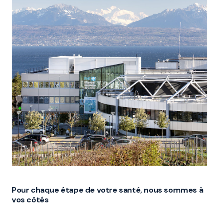
Pour chaque étape de votre santé, nous sommes à
vos côtés