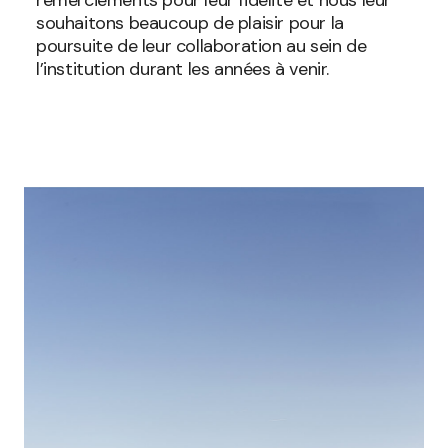
remerciements pour leur fidélité et nous leur
souhaitons beaucoup de plaisir pour la
poursuite de leur collaboration au sein de
l’institution durant les années à venir.