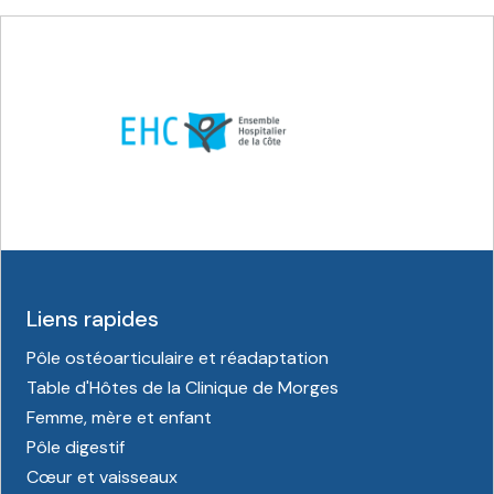
Liens rapides
Pôle ostéoarticulaire et réadaptation
Table d'Hôtes de la Clinique de Morges
Femme, mère et enfant
Pôle digestif
Cœur et vaisseaux