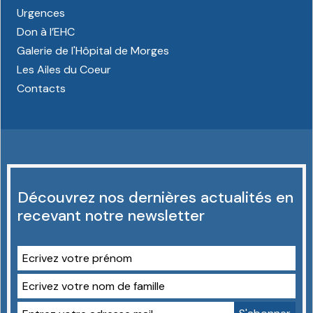
Urgences
Don à l’EHC
Galerie de l'Hôpital de Morges
Les Ailes du Coeur
Contacts
Découvrez nos dernières actualités en
recevant notre newsletter