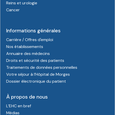
Reins et urologie
Cancer
Informations générales
Carrière / Offres d'emploi
Nos établissements
Annuaire des médecins
Droits et sécurité des patients
Traitements de données personnelles
Votre séjour à l’Hôpital de Morges
Dossier électronique du patient
À propos de nous
L’EHC en bref
Médias