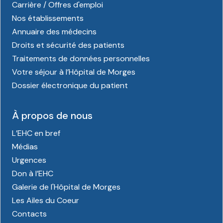
Carrière / Offres d'emploi
Nos établissements
Annuaire des médecins
Droits et sécurité des patients
Traitements de données personnelles
Votre séjour à l’Hôpital de Morges
Dossier électronique du patient
À propos de nous
L’EHC en bref
Médias
Urgences
Don à l’EHC
Galerie de l'Hôpital de Morges
Les Ailes du Coeur
Contacts