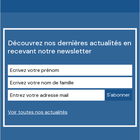
Découvrez nos dernières actualités en
recevant notre newsletter
Voir toutes nos actualités