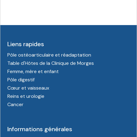
Liens rapides
Pôle ostéoarticulaire et réadaptation
Table d'Hôtes de la Clinique de Morges
Femme, mère et enfant
Pôle digestif
Cœur et vaisseaux
Reins et urologie
Cancer
Informations générales