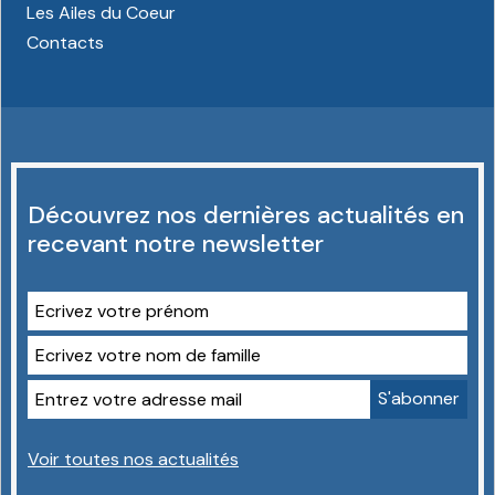
Les Ailes du Coeur
Contacts
Découvrez nos dernières actualités en
recevant notre newsletter
Voir toutes nos actualités