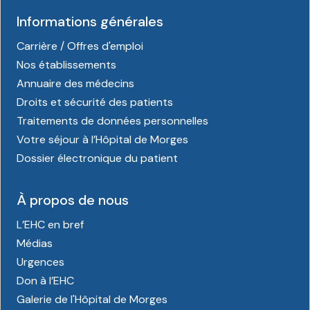
Informations générales
Carrière / Offres d'emploi
Nos établissements
Annuaire des médecins
Droits et sécurité des patients
Traitements de données personnelles
Votre séjour à l’Hôpital de Morges
Dossier électronique du patient
À propos de nous
L’EHC en bref
Médias
Urgences
Don à l’EHC
Galerie de l'Hôpital de Morges