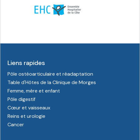
Liens rapides
Pôle ostéoarticulaire et réadaptation
Table d'Hôtes de la Clinique de Morges
Femme, mère et enfant
Pôle digestif
Cœur et vaisseaux
Reins et urologie
Cancer