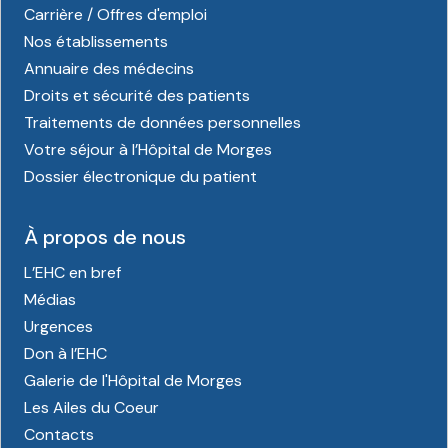
Carrière / Offres d'emploi
Nos établissements
Annuaire des médecins
Droits et sécurité des patients
Traitements de données personnelles
Votre séjour à l’Hôpital de Morges
Dossier électronique du patient
À propos de nous
L’EHC en bref
Médias
Urgences
Don à l’EHC
Galerie de l'Hôpital de Morges
Les Ailes du Coeur
Contacts