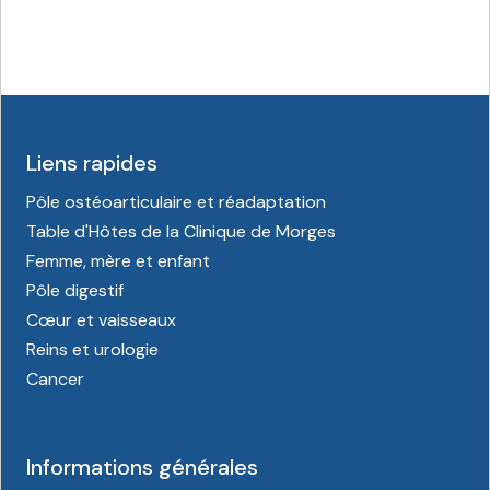
Liens rapides
Pôle ostéoarticulaire et réadaptation
Table d'Hôtes de la Clinique de Morges
Femme, mère et enfant
Pôle digestif
Cœur et vaisseaux
Reins et urologie
Cancer
Informations générales