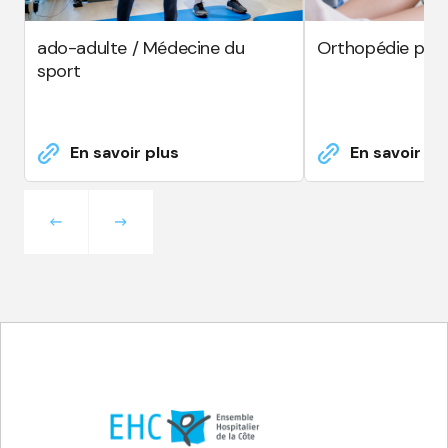
ado-adulte / Médecine du
Orthopédie pour
sport
En savoir plus
En savoir pl