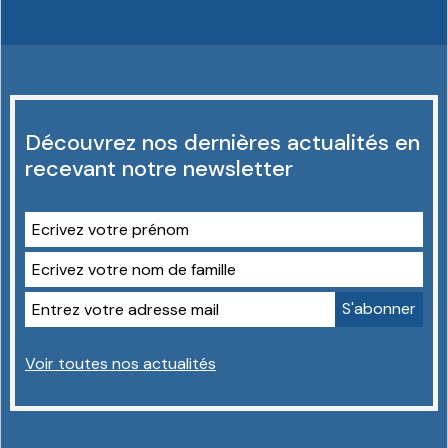
Découvrez nos dernières actualités en
recevant notre newsletter
Voir toutes nos actualités