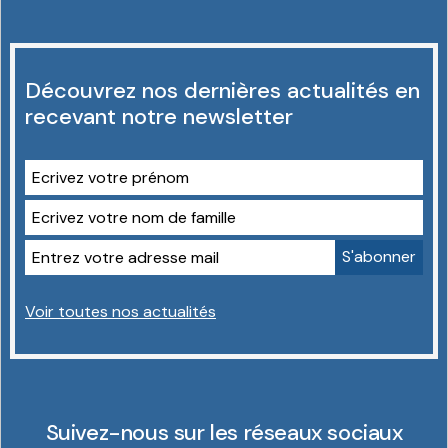
Découvrez nos dernières actualités en
recevant notre newsletter
Voir toutes nos actualités
Suivez-nous sur les réseaux sociaux