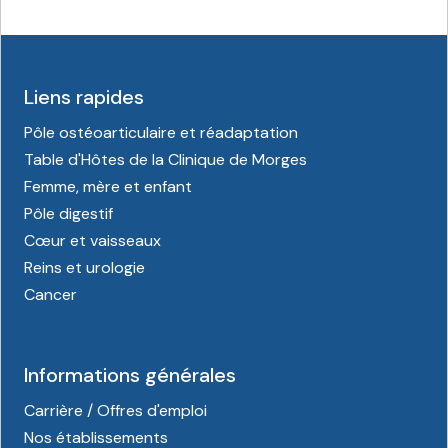
Liens rapides
Pôle ostéoarticulaire et réadaptation
Table d'Hôtes de la Clinique de Morges
Femme, mère et enfant
Pôle digestif
Cœur et vaisseaux
Reins et urologie
Cancer
Informations générales
Carrière / Offres d'emploi
Nos établissements