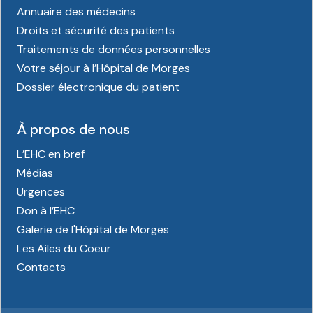
Annuaire des médecins
Droits et sécurité des patients
Traitements de données personnelles
Votre séjour à l’Hôpital de Morges
Dossier électronique du patient
À propos de nous
L’EHC en bref
Médias
Urgences
Don à l’EHC
Galerie de l'Hôpital de Morges
Les Ailes du Coeur
Contacts