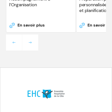
l’Organisation
personnalisée : 
et planification
En savoir plus
En savoir pl