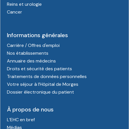
Reins et urologie
Cancer
Informations générales
Carrière / Offres d'emploi
Nos établissements
Annuaire des médecins
Droits et sécurité des patients
Traitements de données personnelles
Votre séjour à l’Hôpital de Morges
Dossier électronique du patient
À propos de nous
L’EHC en bref
Médias