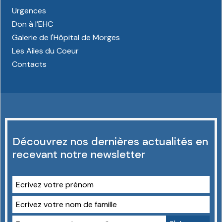
Urgences
Don à l’EHC
Galerie de l'Hôpital de Morges
Les Ailes du Coeur
Contacts
Découvrez nos dernières actualités en
recevant notre newsletter