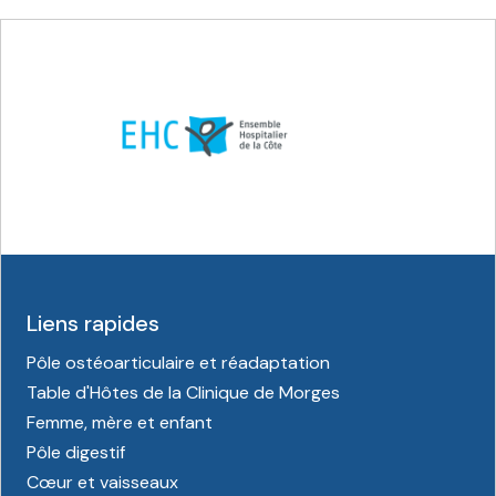
Liens rapides
Pôle ostéoarticulaire et réadaptation
Table d'Hôtes de la Clinique de Morges
Femme, mère et enfant
Pôle digestif
Cœur et vaisseaux