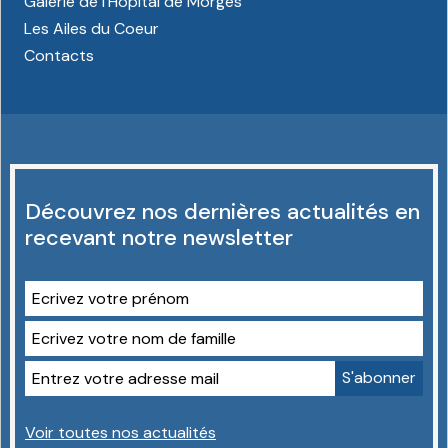
Galerie de l'Hôpital de Morges
Les Ailes du Coeur
Contacts
Découvrez nos dernières actualités en
recevant notre newsletter
Voir toutes nos actualités