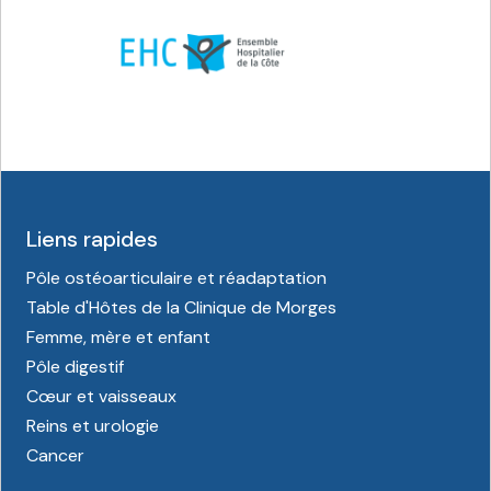
Liens rapides
Pôle ostéoarticulaire et réadaptation
Table d'Hôtes de la Clinique de Morges
Femme, mère et enfant
Pôle digestif
Cœur et vaisseaux
Reins et urologie
Cancer