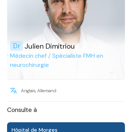
Julien Dimitriou
Dr
Médecin chef / Spécialiste FMH en
neurochirurgie
Anglais, Allemand
Consulte à
Hôpital de Morges