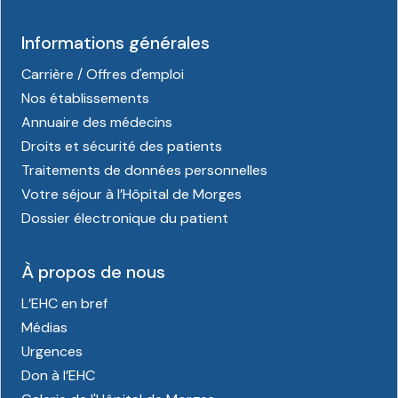
Informations générales
Carrière / Offres d'emploi
Nos établissements
Annuaire des médecins
Droits et sécurité des patients
Traitements de données personnelles
Votre séjour à l’Hôpital de Morges
Dossier électronique du patient
À propos de nous
L’EHC en bref
Médias
Urgences
Don à l’EHC