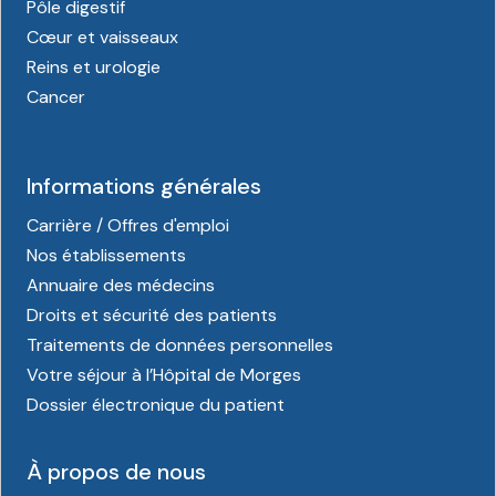
Pôle digestif
Cœur et vaisseaux
Reins et urologie
Cancer
Informations générales
Carrière / Offres d'emploi
Nos établissements
Annuaire des médecins
Droits et sécurité des patients
Traitements de données personnelles
Votre séjour à l’Hôpital de Morges
Dossier électronique du patient
À propos de nous