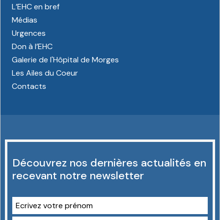
L’EHC en bref
Médias
Urgences
Don à l’EHC
Galerie de l'Hôpital de Morges
Les Ailes du Coeur
Contacts
Découvrez nos dernières actualités en
recevant notre newsletter