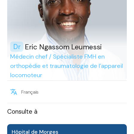
Eric Ngassom Leumessi
Dr
Médecin chef / Spécialiste FMH en
orthopédie et traumatologie de l’appareil
locomoteur
Français
Consulte à
Hôpital de Morges