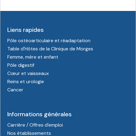
Liens rapides
Pôle ostéoarticulaire et réadaptation
Table d'Hôtes de la Clinique de Morges
Femme, mère et enfant
Pôle digestif
Cœur et vaisseaux
Reins et urologie
Cancer
Informations générales
Carrière / Offres d'emploi
Nos établissements