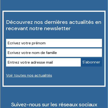
Découvrez nos dernières actualités en
recevant notre newsletter
Voir toutes nos actualités
Suivez-nous sur les réseaux sociaux