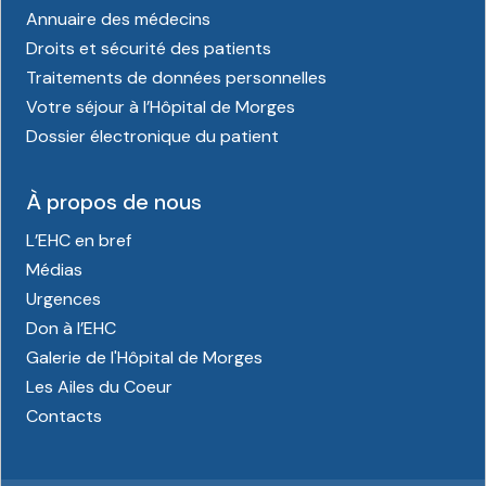
Annuaire des médecins
Droits et sécurité des patients
Traitements de données personnelles
Votre séjour à l’Hôpital de Morges
Dossier électronique du patient
À propos de nous
L’EHC en bref
Médias
Urgences
Don à l’EHC
Galerie de l'Hôpital de Morges
Les Ailes du Coeur
Contacts