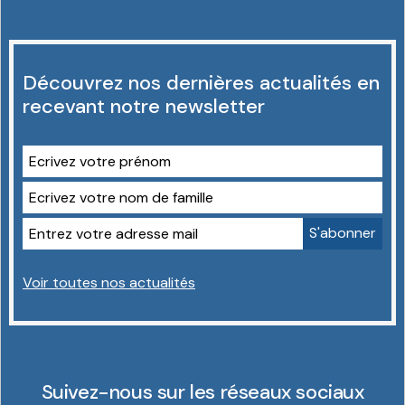
Découvrez nos dernières actualités en
recevant notre newsletter
Voir toutes nos actualités
Suivez-nous sur les réseaux sociaux