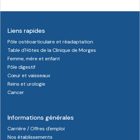
Liens rapides
Pôle ostéoarticulaire et réadaptation
Table d'Hôtes de la Clinique de Morges
Femme, mère et enfant
Pôle digestif
Cœur et vaisseaux
Reins et urologie
Cancer
Informations générales
Carrière / Offres d'emploi
Nos établissements