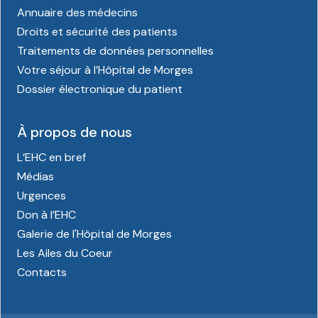
Annuaire des médecins
Droits et sécurité des patients
Traitements de données personnelles
Votre séjour à l’Hôpital de Morges
Dossier électronique du patient
À propos de nous
L’EHC en bref
Médias
Urgences
Don à l’EHC
Galerie de l'Hôpital de Morges
Les Ailes du Coeur
Contacts